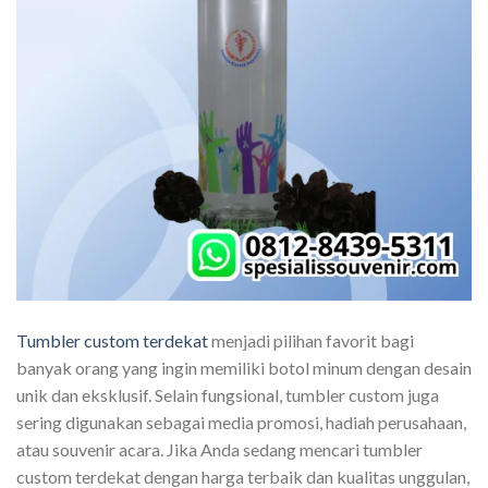
Tumbler custom terdekat
menjadi pilihan favorit bagi
banyak orang yang ingin memiliki botol minum dengan desain
unik dan eksklusif. Selain fungsional, tumbler custom juga
sering digunakan sebagai media promosi, hadiah perusahaan,
atau souvenir acara. Jika Anda sedang mencari tumbler
custom terdekat dengan harga terbaik dan kualitas unggulan,