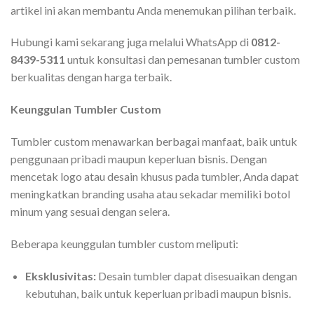
artikel ini akan membantu Anda menemukan pilihan terbaik.
Hubungi kami sekarang juga melalui WhatsApp di
0812-
8439-5311
untuk konsultasi dan pemesanan tumbler custom
berkualitas dengan harga terbaik.
Keunggulan Tumbler Custom
Tumbler custom menawarkan berbagai manfaat, baik untuk
penggunaan pribadi maupun keperluan bisnis. Dengan
mencetak logo atau desain khusus pada tumbler, Anda dapat
meningkatkan branding usaha atau sekadar memiliki botol
minum yang sesuai dengan selera.
Beberapa keunggulan tumbler custom meliputi:
Eksklusivitas:
Desain tumbler dapat disesuaikan dengan
kebutuhan, baik untuk keperluan pribadi maupun bisnis.