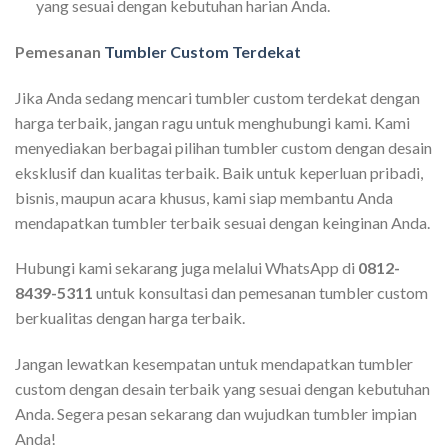
yang sesuai dengan kebutuhan harian Anda.
Pemesanan
Tumbler Custom Terdekat
Jika Anda sedang mencari tumbler custom terdekat dengan
harga terbaik, jangan ragu untuk menghubungi kami. Kami
menyediakan berbagai pilihan tumbler custom dengan desain
eksklusif dan kualitas terbaik. Baik untuk keperluan pribadi,
bisnis, maupun acara khusus, kami siap membantu Anda
mendapatkan tumbler terbaik sesuai dengan keinginan Anda.
Hubungi kami sekarang juga melalui WhatsApp di
0812-
8439-5311
untuk konsultasi dan pemesanan tumbler custom
berkualitas dengan harga terbaik.
Jangan lewatkan kesempatan untuk mendapatkan tumbler
custom dengan desain terbaik yang sesuai dengan kebutuhan
Anda. Segera pesan sekarang dan wujudkan tumbler impian
Anda!