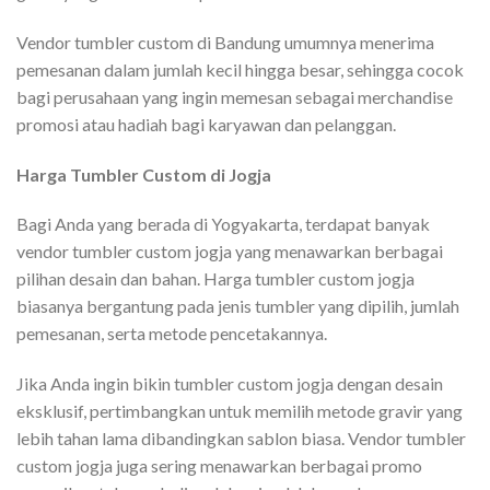
Vendor tumbler custom di Bandung umumnya menerima
pemesanan dalam jumlah kecil hingga besar, sehingga cocok
bagi perusahaan yang ingin memesan sebagai merchandise
promosi atau hadiah bagi karyawan dan pelanggan.
Harga Tumbler Custom di Jogja
Bagi Anda yang berada di Yogyakarta, terdapat banyak
vendor tumbler custom jogja yang menawarkan berbagai
pilihan desain dan bahan. Harga tumbler custom jogja
biasanya bergantung pada jenis tumbler yang dipilih, jumlah
pemesanan, serta metode pencetakannya.
Jika Anda ingin bikin tumbler custom jogja dengan desain
eksklusif, pertimbangkan untuk memilih metode gravir yang
lebih tahan lama dibandingkan sablon biasa. Vendor tumbler
custom jogja juga sering menawarkan berbagai promo