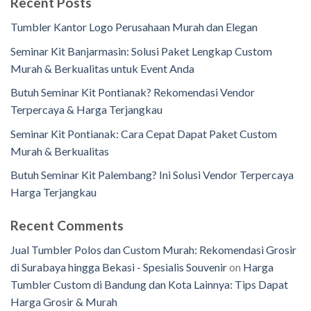
Recent Posts
Tumbler Kantor Logo Perusahaan Murah dan Elegan
Seminar Kit Banjarmasin: Solusi Paket Lengkap Custom
Murah & Berkualitas untuk Event Anda
Butuh Seminar Kit Pontianak? Rekomendasi Vendor
Terpercaya & Harga Terjangkau
Seminar Kit Pontianak: Cara Cepat Dapat Paket Custom
Murah & Berkualitas
Butuh Seminar Kit Palembang? Ini Solusi Vendor Terpercaya
Harga Terjangkau
Recent Comments
Jual Tumbler Polos dan Custom Murah: Rekomendasi Grosir
di Surabaya hingga Bekasi - Spesialis Souvenir
on
Harga
Tumbler Custom di Bandung dan Kota Lainnya: Tips Dapat
Harga Grosir & Murah