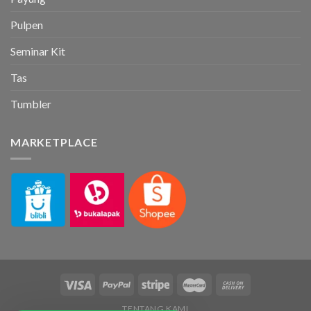
Pulpen
Seminar Kit
Tas
Tumbler
MARKETPLACE
TENTANG KAMI