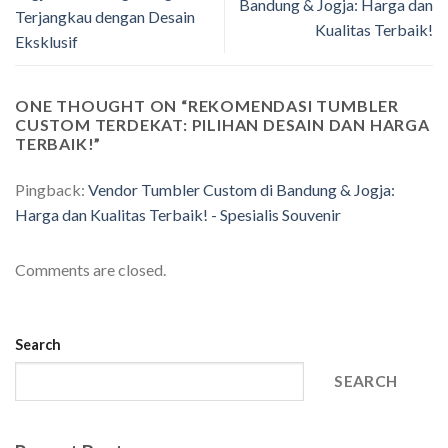
Bandung & Jogja: Harga dan
Terjangkau dengan Desain
Kualitas Terbaik!
Eksklusif
ONE THOUGHT ON “
REKOMENDASI TUMBLER
CUSTOM TERDEKAT: PILIHAN DESAIN DAN HARGA
TERBAIK!
”
Pingback:
Vendor Tumbler Custom di Bandung & Jogja:
Harga dan Kualitas Terbaik! - Spesialis Souvenir
Comments are closed.
Search
SEARCH