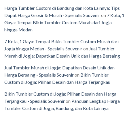
Harga Tumbler Custom di Bandung dan Kota Lainnya: Tips
Dapat Harga Grosir & Murah - Spesialis Souvenir
on
7 Kota, 1
Gaya: Tempat Bikin Tumbler Custom Murah dari Jogja
hingga Medan
7 Kota, 1 Gaya: Tempat Bikin Tumbler Custom Murah dari
Jogja hingga Medan - Spesialis Souvenir
on
Jual Tumbler
Murah di Jogja: Dapatkan Desain Unik dan Harga Bersaing
Jual Tumbler Murah di Jogja: Dapatkan Desain Unik dan
Harga Bersaing - Spesialis Souvenir
on
Bikin Tumbler
Custom di Jogja: Pilihan Desain dan Harga Terjangkau
Bikin Tumbler Custom di Jogja: Pilihan Desain dan Harga
Terjangkau - Spesialis Souvenir
on
Panduan Lengkap Harga
Tumbler Custom di Jogja, Bandung, dan Kota Lainnya