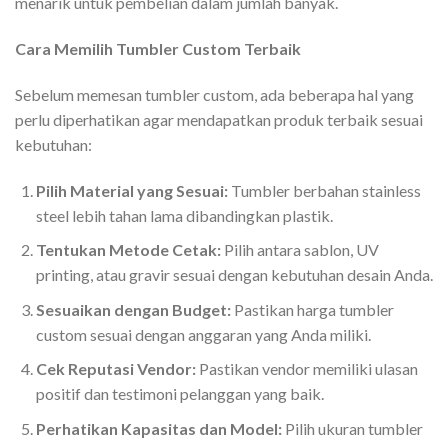
menarik untuk pembelian dalam jumlah banyak.
Cara Memilih Tumbler Custom Terbaik
Sebelum memesan tumbler custom, ada beberapa hal yang
perlu diperhatikan agar mendapatkan produk terbaik sesuai
kebutuhan:
Pilih Material yang Sesuai:
Tumbler berbahan stainless
steel lebih tahan lama dibandingkan plastik.
Tentukan Metode Cetak:
Pilih antara sablon, UV
printing, atau gravir sesuai dengan kebutuhan desain Anda.
Sesuaikan dengan Budget:
Pastikan harga tumbler
custom sesuai dengan anggaran yang Anda miliki.
Cek Reputasi Vendor:
Pastikan vendor memiliki ulasan
positif dan testimoni pelanggan yang baik.
Perhatikan Kapasitas dan Model:
Pilih ukuran tumbler