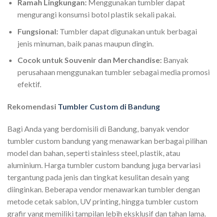
Ramah Lingkungan:
Menggunakan tumbler dapat
mengurangi konsumsi botol plastik sekali pakai.
Fungsional:
Tumbler dapat digunakan untuk berbagai
jenis minuman, baik panas maupun dingin.
Cocok untuk Souvenir dan Merchandise:
Banyak
perusahaan menggunakan tumbler sebagai media promosi
efektif.
Rekomendasi
Tumbler Custom di Bandung
Bagi Anda yang berdomisili di Bandung, banyak vendor
tumbler custom bandung yang menawarkan berbagai pilihan
model dan bahan, seperti stainless steel, plastik, atau
aluminium. Harga tumbler custom bandung juga bervariasi
tergantung pada jenis dan tingkat kesulitan desain yang
diinginkan. Beberapa vendor menawarkan tumbler dengan
metode cetak sablon, UV printing, hingga tumbler custom
grafir yang memiliki tampilan lebih eksklusif dan tahan lama.