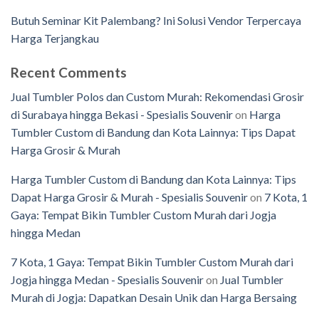
Butuh Seminar Kit Palembang? Ini Solusi Vendor Terpercaya
Harga Terjangkau
Recent Comments
Jual Tumbler Polos dan Custom Murah: Rekomendasi Grosir
di Surabaya hingga Bekasi - Spesialis Souvenir
on
Harga
Tumbler Custom di Bandung dan Kota Lainnya: Tips Dapat
Harga Grosir & Murah
Harga Tumbler Custom di Bandung dan Kota Lainnya: Tips
Dapat Harga Grosir & Murah - Spesialis Souvenir
on
7 Kota, 1
Gaya: Tempat Bikin Tumbler Custom Murah dari Jogja
hingga Medan
7 Kota, 1 Gaya: Tempat Bikin Tumbler Custom Murah dari
Jogja hingga Medan - Spesialis Souvenir
on
Jual Tumbler
Murah di Jogja: Dapatkan Desain Unik dan Harga Bersaing