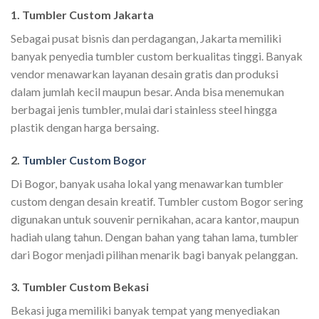
1. Tumbler Custom Jakarta
Sebagai pusat bisnis dan perdagangan, Jakarta memiliki
banyak penyedia tumbler custom berkualitas tinggi. Banyak
vendor menawarkan layanan desain gratis dan produksi
dalam jumlah kecil maupun besar. Anda bisa menemukan
berbagai jenis tumbler, mulai dari stainless steel hingga
plastik dengan harga bersaing.
2.
Tumbler Custom Bogor
Di Bogor, banyak usaha lokal yang menawarkan tumbler
custom dengan desain kreatif. Tumbler custom Bogor sering
digunakan untuk souvenir pernikahan, acara kantor, maupun
hadiah ulang tahun. Dengan bahan yang tahan lama, tumbler
dari Bogor menjadi pilihan menarik bagi banyak pelanggan.
3. Tumbler Custom Bekasi
Bekasi juga memiliki banyak tempat yang menyediakan