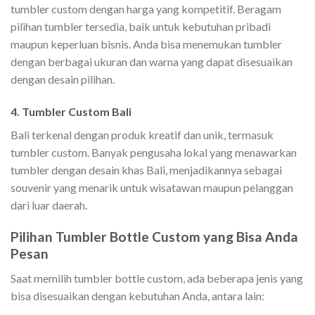
tumbler custom dengan harga yang kompetitif. Beragam
pilihan tumbler tersedia, baik untuk kebutuhan pribadi
maupun keperluan bisnis. Anda bisa menemukan tumbler
dengan berbagai ukuran dan warna yang dapat disesuaikan
dengan desain pilihan.
4. Tumbler Custom Bali
Bali terkenal dengan produk kreatif dan unik, termasuk
tumbler custom. Banyak pengusaha lokal yang menawarkan
tumbler dengan desain khas Bali, menjadikannya sebagai
souvenir yang menarik untuk wisatawan maupun pelanggan
dari luar daerah.
Pilihan Tumbler Bottle Custom yang Bisa Anda
Pesan
Saat memilih tumbler bottle custom, ada beberapa jenis yang
bisa disesuaikan dengan kebutuhan Anda, antara lain: