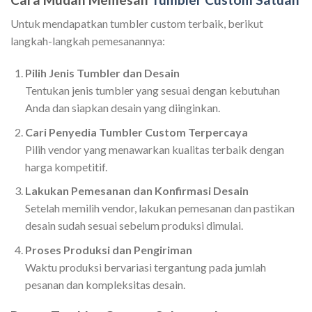
Untuk mendapatkan tumbler custom terbaik, berikut
langkah-langkah pemesanannya:
Pilih Jenis Tumbler dan Desain
Tentukan jenis tumbler yang sesuai dengan kebutuhan
Anda dan siapkan desain yang diinginkan.
Cari Penyedia Tumbler Custom Terpercaya
Pilih vendor yang menawarkan kualitas terbaik dengan
harga kompetitif.
Lakukan Pemesanan dan Konfirmasi Desain
Setelah memilih vendor, lakukan pemesanan dan pastikan
desain sudah sesuai sebelum produksi dimulai.
Proses Produksi dan Pengiriman
Waktu produksi bervariasi tergantung pada jumlah
pesanan dan kompleksitas desain.