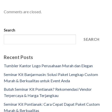
Comments are closed.
Search
SEARCH
Recent Posts
Tumbler Kantor Logo Perusahaan Murah dan Elegan
Seminar Kit Banjarmasin: Solusi Paket Lengkap Custom
Murah & Berkualitas untuk Event Anda
Butuh Seminar Kit Pontianak? Rekomendasi Vendor
Terpercaya & Harga Terjangkau
Seminar Kit Pontianak: Cara Cepat Dapat Paket Custom
Murah & Berkualitas