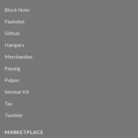
Block Note
Flashdisk
Giftset
Hampers
Merchandise
Payung
Pulpen
Seminar Kit
Tas
Tumbler
MARKETPLACE