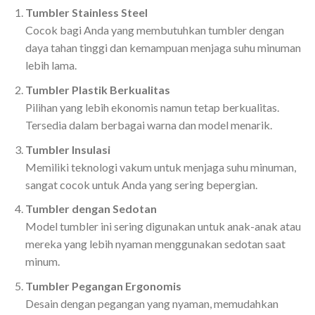
Tumbler Stainless Steel
Cocok bagi Anda yang membutuhkan tumbler dengan
daya tahan tinggi dan kemampuan menjaga suhu minuman
lebih lama.
Tumbler Plastik Berkualitas
Pilihan yang lebih ekonomis namun tetap berkualitas.
Tersedia dalam berbagai warna dan model menarik.
Tumbler Insulasi
Memiliki teknologi vakum untuk menjaga suhu minuman,
sangat cocok untuk Anda yang sering bepergian.
Tumbler dengan Sedotan
Model tumbler ini sering digunakan untuk anak-anak atau
mereka yang lebih nyaman menggunakan sedotan saat
minum.
Tumbler Pegangan Ergonomis
Desain dengan pegangan yang nyaman, memudahkan