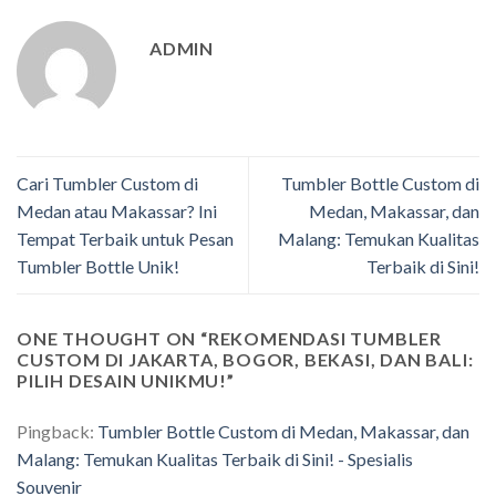
ADMIN
Cari Tumbler Custom di
Tumbler Bottle Custom di
Medan atau Makassar? Ini
Medan, Makassar, dan
Tempat Terbaik untuk Pesan
Malang: Temukan Kualitas
Tumbler Bottle Unik!
Terbaik di Sini!
ONE THOUGHT ON “
REKOMENDASI TUMBLER
CUSTOM DI JAKARTA, BOGOR, BEKASI, DAN BALI:
PILIH DESAIN UNIKMU!
”
Pingback:
Tumbler Bottle Custom di Medan, Makassar, dan
Malang: Temukan Kualitas Terbaik di Sini! - Spesialis
Souvenir