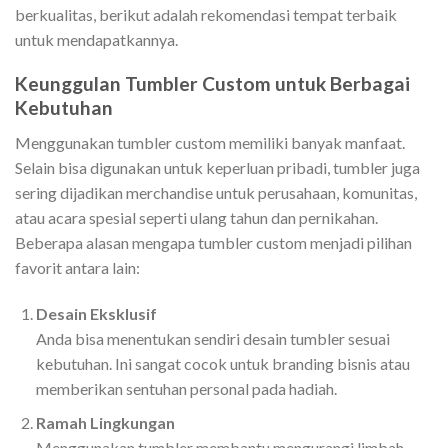
berkualitas, berikut adalah rekomendasi tempat terbaik
untuk mendapatkannya.
Keunggulan Tumbler Custom untuk Berbagai
Kebutuhan
Menggunakan tumbler custom memiliki banyak manfaat.
Selain bisa digunakan untuk keperluan pribadi, tumbler juga
sering dijadikan merchandise untuk perusahaan, komunitas,
atau acara spesial seperti ulang tahun dan pernikahan.
Beberapa alasan mengapa tumbler custom menjadi pilihan
favorit antara lain:
Desain Eksklusif
Anda bisa menentukan sendiri desain tumbler sesuai
kebutuhan. Ini sangat cocok untuk branding bisnis atau
memberikan sentuhan personal pada hadiah.
Ramah Lingkungan
Menggunakan tumbler membantu mengurangi limbah