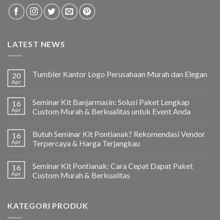
LATEST NEWS
Tumbler Kantor Logo Perusahaan Murah dan Elegan
20
Apr
Seminar Kit Banjarmasin: Solusi Paket Lengkap
16
Apr
Custom Murah & Berkualitas untuk Event Anda
Butuh Seminar Kit Pontianak? Rekomendasi Vendor
16
Apr
Terpercaya & Harga Terjangkau
Seminar Kit Pontianak: Cara Cepat Dapat Paket
16
Apr
Custom Murah & Berkualitas
KATEGORI PRODUK