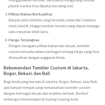
plastik karena bisa dipakai berulang kali.
Pilihan Bahan Berkualitas
Banyak jenis tumbler yang tersedia, mulai dari stainless
steel, plastik, hingga tumbler insulasi yang dapat menjaga
suhu minuman lebih lama.
Harga Terjangkau
Dengan beragam pilihan bahan dan desain, tumbler
custom tersedia dalam berbagai rentang harga yang bisa
disesuaikan dengan anggaran Anda.
Rekomendasi Tumbler Custom di Jakarta,
Bogor, Bekasi, dan Bali
Bagi Anda yang berada di Jakarta, Bogor, Bekasi, atau Bali,
ada banyak tempat yang menawarkan tumbler custom
dengan berbagai desain dan kualitas terbaik. Berikut
beberapa rekomendasi di masing-masing kota: