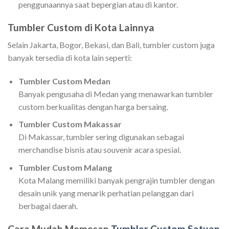
penggunaannya saat bepergian atau di kantor.
Tumbler Custom di Kota Lainnya
Selain Jakarta, Bogor, Bekasi, dan Bali, tumbler custom juga
banyak tersedia di kota lain seperti:
Tumbler Custom Medan
Banyak pengusaha di Medan yang menawarkan tumbler
custom berkualitas dengan harga bersaing.
Tumbler Custom Makassar
Di Makassar, tumbler sering digunakan sebagai
merchandise bisnis atau souvenir acara spesial.
Tumbler Custom Malang
Kota Malang memiliki banyak pengrajin tumbler dengan
desain unik yang menarik perhatian pelanggan dari
berbagai daerah.
Cara Mudah Memesan
Tumbler Custom Satuan