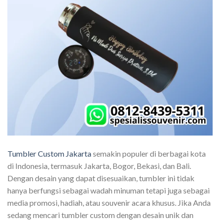
Tumbler Custom Jakarta
semakin populer di berbagai kota
di Indonesia, termasuk Jakarta, Bogor, Bekasi, dan Bali.
Dengan desain yang dapat disesuaikan, tumbler ini tidak
hanya berfungsi sebagai wadah minuman tetapi juga sebagai
media promosi, hadiah, atau souvenir acara khusus. Jika Anda
sedang mencari tumbler custom dengan desain unik dan