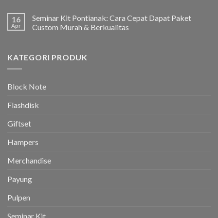
Seminar Kit Pontianak: Cara Cepat Dapat Paket
16
Apr
Custom Murah & Berkualitas
KATEGORI PRODUK
Block Note
Flashdisk
Giftset
Hampers
Merchandise
Payung
Pulpen
Seminar Kit