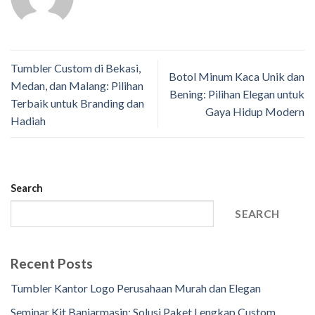
Tumbler Custom di Bekasi,
Botol Minum Kaca Unik dan
Medan, dan Malang: Pilihan
Bening: Pilihan Elegan untuk
Terbaik untuk Branding dan
Gaya Hidup Modern
Hadiah
Search
SEARCH
Recent Posts
Tumbler Kantor Logo Perusahaan Murah dan Elegan
Seminar Kit Banjarmasin: Solusi Paket Lengkap Custom