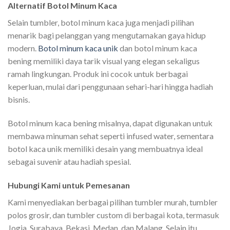
Alternatif Botol Minum Kaca
Selain tumbler, botol minum kaca juga menjadi pilihan
menarik bagi pelanggan yang mengutamakan gaya hidup
modern.
Botol minum kaca unik
dan botol minum kaca
bening memiliki daya tarik visual yang elegan sekaligus
ramah lingkungan. Produk ini cocok untuk berbagai
keperluan, mulai dari penggunaan sehari-hari hingga hadiah
bisnis.
Botol minum kaca bening misalnya, dapat digunakan untuk
membawa minuman sehat seperti infused water, sementara
botol kaca unik memiliki desain yang membuatnya ideal
sebagai suvenir atau hadiah spesial.
Hubungi Kami untuk Pemesanan
Kami menyediakan berbagai pilihan tumbler murah, tumbler
polos grosir, dan tumbler custom di berbagai kota, termasuk
Jogja, Surabaya, Bekasi, Medan, dan Malang. Selain itu,