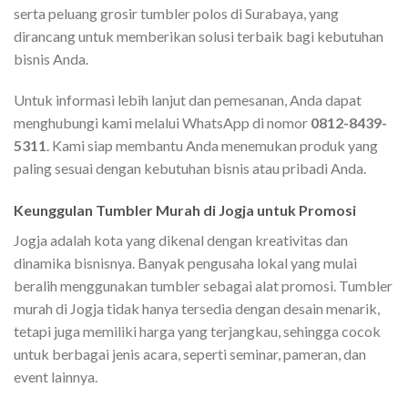
serta peluang grosir tumbler polos di Surabaya, yang
dirancang untuk memberikan solusi terbaik bagi kebutuhan
bisnis Anda.
Untuk informasi lebih lanjut dan pemesanan, Anda dapat
menghubungi kami melalui WhatsApp di nomor
0812-8439-
5311
. Kami siap membantu Anda menemukan produk yang
paling sesuai dengan kebutuhan bisnis atau pribadi Anda.
Keunggulan Tumbler Murah di Jogja untuk Promosi
Jogja adalah kota yang dikenal dengan kreativitas dan
dinamika bisnisnya. Banyak pengusaha lokal yang mulai
beralih menggunakan tumbler sebagai alat promosi. Tumbler
murah di Jogja tidak hanya tersedia dengan desain menarik,
tetapi juga memiliki harga yang terjangkau, sehingga cocok
untuk berbagai jenis acara, seperti seminar, pameran, dan
event lainnya.