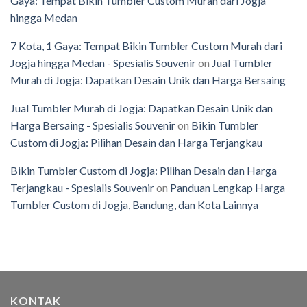
Gaya: Tempat Bikin Tumbler Custom Murah dari Jogja
hingga Medan
7 Kota, 1 Gaya: Tempat Bikin Tumbler Custom Murah dari
Jogja hingga Medan - Spesialis Souvenir
on
Jual Tumbler
Murah di Jogja: Dapatkan Desain Unik dan Harga Bersaing
Jual Tumbler Murah di Jogja: Dapatkan Desain Unik dan
Harga Bersaing - Spesialis Souvenir
on
Bikin Tumbler
Custom di Jogja: Pilihan Desain dan Harga Terjangkau
Bikin Tumbler Custom di Jogja: Pilihan Desain dan Harga
Terjangkau - Spesialis Souvenir
on
Panduan Lengkap Harga
Tumbler Custom di Jogja, Bandung, dan Kota Lainnya
KONTAK