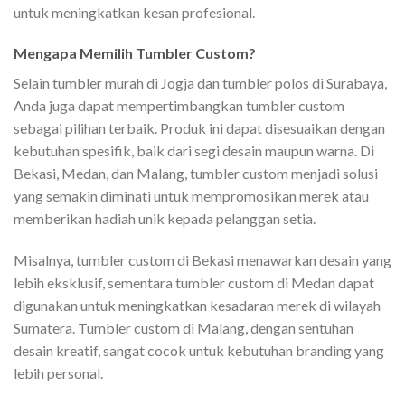
untuk meningkatkan kesan profesional.
Mengapa Memilih Tumbler Custom?
Selain tumbler murah di Jogja dan tumbler polos di Surabaya,
Anda juga dapat mempertimbangkan tumbler custom
sebagai pilihan terbaik. Produk ini dapat disesuaikan dengan
kebutuhan spesifik, baik dari segi desain maupun warna. Di
Bekasi, Medan, dan Malang, tumbler custom menjadi solusi
yang semakin diminati untuk mempromosikan merek atau
memberikan hadiah unik kepada pelanggan setia.
Misalnya, tumbler custom di Bekasi menawarkan desain yang
lebih eksklusif, sementara tumbler custom di Medan dapat
digunakan untuk meningkatkan kesadaran merek di wilayah
Sumatera. Tumbler custom di Malang, dengan sentuhan
desain kreatif, sangat cocok untuk kebutuhan branding yang
lebih personal.