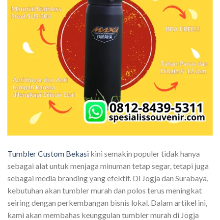
Tumbler Custom Bekasi
kini semakin populer tidak hanya
sebagai alat untuk menjaga minuman tetap segar, tetapi juga
sebagai media branding yang efektif. Di Jogja dan Surabaya,
kebutuhan akan tumbler murah dan polos terus meningkat
seiring dengan perkembangan bisnis lokal. Dalam artikel ini,
kami akan membahas keunggulan tumbler murah di Jogja