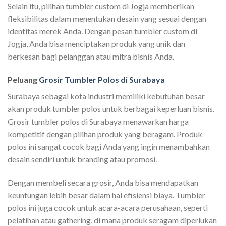
Selain itu, pilihan tumbler custom di Jogja memberikan
fleksibilitas dalam menentukan desain yang sesuai dengan
identitas merek Anda. Dengan pesan tumbler custom di
Jogja, Anda bisa menciptakan produk yang unik dan
berkesan bagi pelanggan atau mitra bisnis Anda.
Peluang
Grosir Tumbler Polos di Surabaya
Surabaya sebagai kota industri memiliki kebutuhan besar
akan produk tumbler polos untuk berbagai keperluan bisnis.
Grosir tumbler polos di Surabaya menawarkan harga
kompetitif dengan pilihan produk yang beragam. Produk
polos ini sangat cocok bagi Anda yang ingin menambahkan
desain sendiri untuk branding atau promosi.
Dengan membeli secara grosir, Anda bisa mendapatkan
keuntungan lebih besar dalam hal efisiensi biaya. Tumbler
polos ini juga cocok untuk acara-acara perusahaan, seperti
pelatihan atau gathering, di mana produk seragam diperlukan