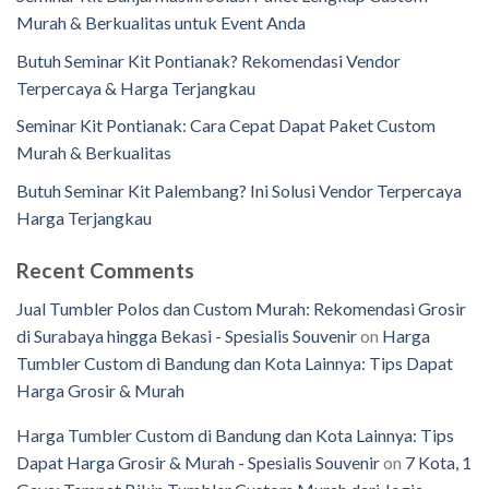
Murah & Berkualitas untuk Event Anda
Butuh Seminar Kit Pontianak? Rekomendasi Vendor
Terpercaya & Harga Terjangkau
Seminar Kit Pontianak: Cara Cepat Dapat Paket Custom
Murah & Berkualitas
Butuh Seminar Kit Palembang? Ini Solusi Vendor Terpercaya
Harga Terjangkau
Recent Comments
Jual Tumbler Polos dan Custom Murah: Rekomendasi Grosir
di Surabaya hingga Bekasi - Spesialis Souvenir
on
Harga
Tumbler Custom di Bandung dan Kota Lainnya: Tips Dapat
Harga Grosir & Murah
Harga Tumbler Custom di Bandung dan Kota Lainnya: Tips
Dapat Harga Grosir & Murah - Spesialis Souvenir
on
7 Kota, 1