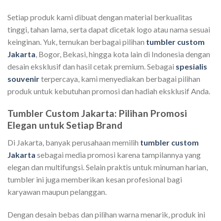
Setiap produk kami dibuat dengan material berkualitas
tinggi, tahan lama, serta dapat dicetak logo atau nama sesuai
keinginan. Yuk, temukan berbagai pilihan
tumbler custom
Jakarta
, Bogor, Bekasi, hingga kota lain di Indonesia dengan
desain eksklusif dan hasil cetak premium. Sebagai
spesialis
souvenir
terpercaya, kami menyediakan berbagai pilihan
produk untuk kebutuhan promosi dan hadiah eksklusif Anda.
Tumbler Custom Jakarta: Pilihan Promosi
Elegan untuk Setiap Brand
Di Jakarta, banyak perusahaan memilih
tumbler custom
Jakarta
sebagai media promosi karena tampilannya yang
elegan dan multifungsi. Selain praktis untuk minuman harian,
tumbler ini juga memberikan kesan profesional bagi
karyawan maupun pelanggan.
Dengan desain bebas dan pilihan warna menarik, produk ini