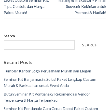
Lewat Custom Seminar Kit:
Malang & Makassar – Pilihan
Tips, Contoh, dan Harga
Souvenir Kekinian untuk
Paket Murah!
Promosi & Hadiah!
Search
SEARCH
Recent Posts
Tumbler Kantor Logo Perusahaan Murah dan Elegan
Seminar Kit Banjarmasin: Solusi Paket Lengkap Custom
Murah & Berkualitas untuk Event Anda
Butuh Seminar Kit Pontianak? Rekomendasi Vendor
Terpercaya & Harga Terjangkau
Seminar Kit Pontianak: Cara Cepat Dapat Paket Custom