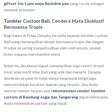
giftset 3 in 1 jam meja flashdisk pen
yang cocok sebagai
souvenir premium.
Tumbler Custom Bali
: Cendera Mata Eksklusif
Bernuansa Tropis
Bagi kamu di Pulau Dewata, tersedia layanan tumbler custom
Bali yang menampilkan desain bernuansa tropis dan elegan.
Produk ini sering menjadi pilihan oleh-oleh wisata, suvenir
hotel, maupun merchandise event.
Selain itu, desainnya dapat menampilkan logo resort, brand
lokal, atau motif khas Bali yang unik dan menarik. Dengan
demikian, produk ini tidak hanya fungsional tetapi juga
mencerminkan karakter daerah yang eksotis. Jika Anda
mencari vendor terpercaya,
rekomendasi vendor tumbler
custom di Bandung Jogja dan Tangerang
dapat membantu
Anda menemukan partner yang tepat.