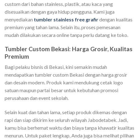
custom dari bahan stainless, plastik, atau kaca yang
disesuaikan dengan gaya hidup pengguna. Kami juga
menyediakan
tumbler stainless free grafir
dengan kualitas
premium yang tahan lama. Selain itu, proses pemesanan
mudah dilakukan secara online tanpa perlu datang ke toko.
Tumbler Custom Bekasi: Harga Grosir, Kualitas
Premium
Bagi pelaku bisnis di Bekasi, kini semakin mudah
mendapatkan tumbler custom Bekasi dengan harga grosir
dan desain modern. Produk kami mendukung cetak logo
satuan maupun partai besar untuk kebutuhan promosi
perusahaan dan event sekolah.
Selain kuat dan tahan lama, setiap produk dikemas dengan
rapi dan siap dikirim ke seluruh wilayah Jabodetabek. Jadi,
kamu bisa berhemat waktu dan biaya tanpa khawatir kualitas
menurun. Untuk paket lengkap, Anda juga bisa melihat pilihan