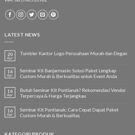
LATEST NEWS
Tumbler Kantor Logo Perusahaan Murah dan Elegan
20
Apr
Seminar Kit Banjarmasin: Solusi Paket Lengkap
16
Apr
Custom Murah & Berkualitas untuk Event Anda
Butuh Seminar Kit Pontianak? Rekomendasi Vendor
16
Apr
Terpercaya & Harga Terjangkau
Seminar Kit Pontianak: Cara Cepat Dapat Paket
16
Apr
Custom Murah & Berkualitas
KATEGORI PRODUK