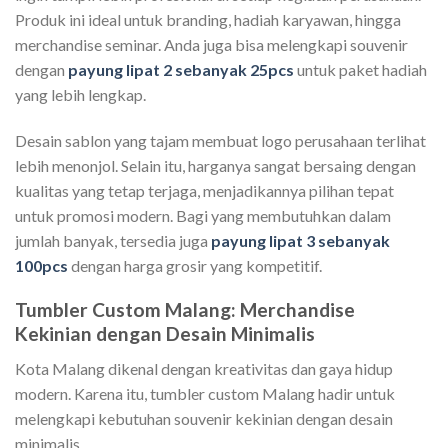
Produk ini ideal untuk branding, hadiah karyawan, hingga
merchandise seminar. Anda juga bisa melengkapi souvenir
dengan
payung lipat 2 sebanyak 25pcs
untuk paket hadiah
yang lebih lengkap.
Desain sablon yang tajam membuat logo perusahaan terlihat
lebih menonjol. Selain itu, harganya sangat bersaing dengan
kualitas yang tetap terjaga, menjadikannya pilihan tepat
untuk promosi modern. Bagi yang membutuhkan dalam
jumlah banyak, tersedia juga
payung lipat 3 sebanyak
100pcs
dengan harga grosir yang kompetitif.
Tumbler Custom Malang: Merchandise
Kekinian dengan Desain Minimalis
Kota Malang dikenal dengan kreativitas dan gaya hidup
modern. Karena itu, tumbler custom Malang hadir untuk
melengkapi kebutuhan souvenir kekinian dengan desain
minimalis.