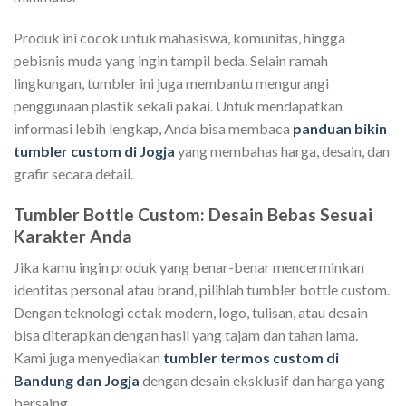
Produk ini cocok untuk mahasiswa, komunitas, hingga
pebisnis muda yang ingin tampil beda. Selain ramah
lingkungan, tumbler ini juga membantu mengurangi
penggunaan plastik sekali pakai. Untuk mendapatkan
informasi lebih lengkap, Anda bisa membaca
panduan bikin
tumbler custom di Jogja
yang membahas harga, desain, dan
grafir secara detail.
Tumbler Bottle Custom: Desain Bebas Sesuai
Karakter Anda
Jika kamu ingin produk yang benar-benar mencerminkan
identitas personal atau brand, pilihlah tumbler bottle custom.
Dengan teknologi cetak modern, logo, tulisan, atau desain
bisa diterapkan dengan hasil yang tajam dan tahan lama.
Kami juga menyediakan
tumbler termos custom di
Bandung dan Jogja
dengan desain eksklusif dan harga yang
bersaing.