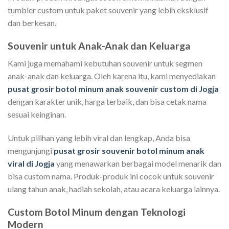
tumbler custom untuk paket souvenir yang lebih eksklusif
dan berkesan.
Souvenir untuk Anak-Anak dan Keluarga
Kami juga memahami kebutuhan souvenir untuk segmen
anak-anak dan keluarga. Oleh karena itu, kami menyediakan
pusat grosir botol minum anak souvenir custom di Jogja
dengan karakter unik, harga terbaik, dan bisa cetak nama
sesuai keinginan.
Untuk pilihan yang lebih viral dan lengkap, Anda bisa
mengunjungi
pusat grosir souvenir botol minum anak
viral di Jogja
yang menawarkan berbagai model menarik dan
bisa custom nama. Produk-produk ini cocok untuk souvenir
ulang tahun anak, hadiah sekolah, atau acara keluarga lainnya.
Custom Botol Minum dengan Teknologi
Modern