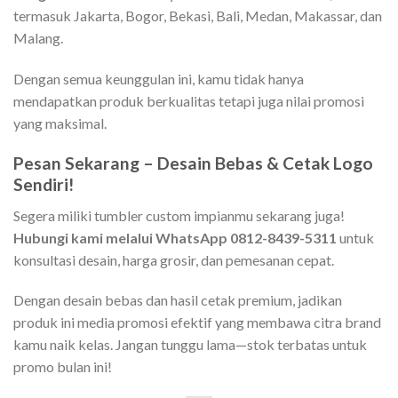
termasuk Jakarta, Bogor, Bekasi, Bali, Medan, Makassar, dan
Malang.
Dengan semua keunggulan ini, kamu tidak hanya
mendapatkan produk berkualitas tetapi juga nilai promosi
yang maksimal.
Pesan Sekarang – Desain Bebas & Cetak Logo
Sendiri!
Segera miliki tumbler custom impianmu sekarang juga!
Hubungi kami melalui WhatsApp 0812-8439-5311
untuk
konsultasi desain, harga grosir, dan pemesanan cepat.
Dengan desain bebas dan hasil cetak premium, jadikan
produk ini media promosi efektif yang membawa citra brand
kamu naik kelas. Jangan tunggu lama—stok terbatas untuk
promo bulan ini!