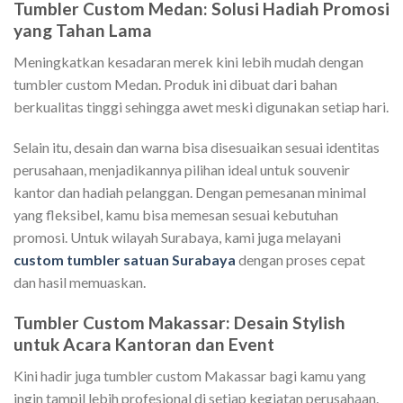
Tumbler Custom Medan: Solusi Hadiah Promosi
yang Tahan Lama
Meningkatkan kesadaran merek kini lebih mudah dengan
tumbler custom Medan. Produk ini dibuat dari bahan
berkualitas tinggi sehingga awet meski digunakan setiap hari.
Selain itu, desain dan warna bisa disesuaikan sesuai identitas
perusahaan, menjadikannya pilihan ideal untuk souvenir
kantor dan hadiah pelanggan. Dengan pemesanan minimal
yang fleksibel, kamu bisa memesan sesuai kebutuhan
promosi. Untuk wilayah Surabaya, kami juga melayani
custom tumbler satuan Surabaya
dengan proses cepat
dan hasil memuaskan.
Tumbler Custom Makassar: Desain Stylish
untuk Acara Kantoran dan Event
Kini hadir juga tumbler custom Makassar bagi kamu yang
ingin tampil lebih profesional di setiap kegiatan perusahaan.