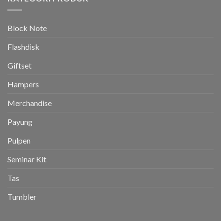
Block Note
Flashdisk
Giftset
Hampers
Merchandise
Payung
Pulpen
Seminar Kit
Tas
Tumbler