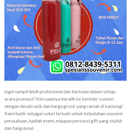
Ingin tampil lebih profesional dan berkelas dalam setiap
acara promosi? Kini saatnya beralih ke tumbler custom
dengan desain unik dan harga grosir yang ramah di kantong!
Kami hadir sebagai solusi terbaik untuk kebutuhan souvenir
perusahaan, hadiah event, maupun personal gift yang stylish
dan fungsional.