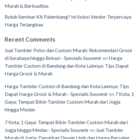
Murah & Berkualitas
Butuh Seminar Kit Palembang? Ini Solusi Vendor Terpercaya
Harga Terjangkau
Recent Comments
Jual Tumbler Polos dan Custom Murah: Rekomendasi Grosir
di Surabaya hingga Bekasi - Spesialis Souvenir
on
Harga
Tumbler Custom di Bandung dan Kota Lainnya: Tips Dapat
Harga Grosir & Murah
Harga Tumbler Custom di Bandung dan Kota Lainnya: Tips
Dapat Harga Grosir & Murah - Spesialis Souvenir
on
7 Kota, 1
Gaya: Tempat Bikin Tumbler Custom Murah dari Jogja
hingga Medan
7 Kota, 1 Gaya: Tempat Bikin Tumbler Custom Murah dari
Jogja hingga Medan - Spesialis Souvenir
on
Jual Tumbler
Murah di Jogja: Dapatkan Desain Unik dan Harga Bersaing