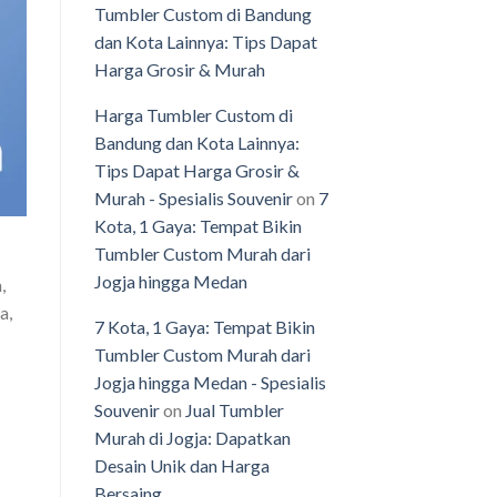
Tumbler Custom di Bandung
dan Kota Lainnya: Tips Dapat
Harga Grosir & Murah
Harga Tumbler Custom di
Bandung dan Kota Lainnya:
Tips Dapat Harga Grosir &
Murah - Spesialis Souvenir
on
7
Kota, 1 Gaya: Tempat Bikin
Tumbler Custom Murah dari
Jogja hingga Medan
,
a,
7 Kota, 1 Gaya: Tempat Bikin
Tumbler Custom Murah dari
Jogja hingga Medan - Spesialis
Souvenir
on
Jual Tumbler
Murah di Jogja: Dapatkan
Desain Unik dan Harga
Bersaing