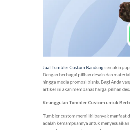
Jual Tumbler Custom Bandung
semakin popu
Dengan berbagai pilihan desain dan material
hingga media promosi bisnis. Bagi Anda yan
artikel ini akan membahas harga, pilihan de
Keunggulan Tumbler Custom untuk Berb
Tumbler custom memiliki banyak manfaat d
adalah kemampuannya untuk menyesuaikan d