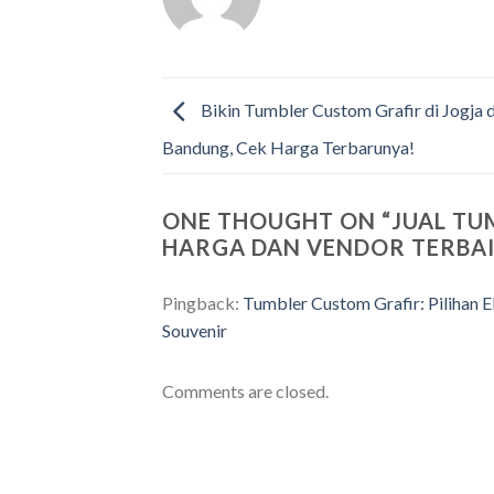
Bikin Tumbler Custom Grafir di Jogja 
Bandung, Cek Harga Terbarunya!
ONE THOUGHT ON “
JUAL TU
HARGA DAN VENDOR TERBAI
Pingback:
Tumbler Custom Grafir: Pilihan E
Souvenir
Comments are closed.