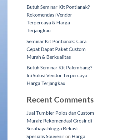
Butuh Seminar Kit Pontianak?
Rekomendasi Vendor
Terpercaya & Harga
Terjangkau
Seminar Kit Pontianak: Cara
Cepat Dapat Paket Custom
Murah & Berkualitas
Butuh Seminar Kit Palembang?
Ini Solusi Vendor Terpercaya
Harga Terjangkau
Recent Comments
Jual Tumbler Polos dan Custom
Murah: Rekomendasi Grosir di
Surabaya hingga Bekasi -
Spesialis Souvenir
on
Harga