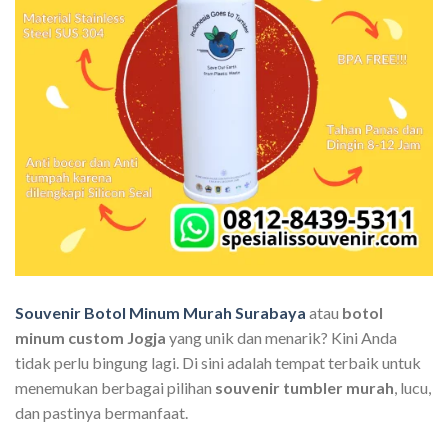
Souvenir Botol Minum Murah Surabaya
atau
botol
minum custom Jogja
yang unik dan menarik? Kini Anda
tidak perlu bingung lagi. Di sini adalah tempat terbaik untuk
menemukan berbagai pilihan
souvenir tumbler murah
, lucu,
dan pastinya bermanfaat.