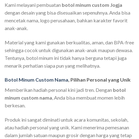
Kami melayani pembuatan
botol minum custom Jogja
dengan desain yang bisa disesuaikan sepenuhnya. Anda bisa
mencetak nama, logo perusahaan, bahkan karakter favorit
anak-anak.
Material yang kami gunakan berkualitas, aman, dan BPA-free
sehingga cocok untuk digunakan anak-anak maupun dewasa.
Tentunya, botol minum ini tidak hanya berguna tetapi juga
menarik perhatian siapa pun yang melihatnya.
Botol Minum Custom Nama
, Pilihan Personal yang Unik
Memberikan hadiah personal kini jadi tren. Dengan
botol
minum custom nama
, Anda bisa membuat momen lebih
berkesan.
Produk ini sangat diminati untuk acara komunitas, sekolah,
atau hadiah personal yang unik. Kami menerima pemesanan
dalam jumlah satuan maupun grosir dengan harga yang tetap