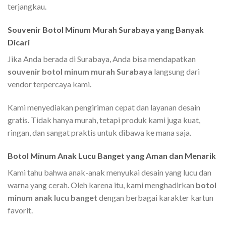
terjangkau.
Souvenir Botol Minum Murah Surabaya yang Banyak
Dicari
Jika Anda berada di Surabaya, Anda bisa mendapatkan
souvenir botol minum murah Surabaya
langsung dari
vendor terpercaya kami.
Kami menyediakan pengiriman cepat dan layanan desain
gratis. Tidak hanya murah, tetapi produk kami juga kuat,
ringan, dan sangat praktis untuk dibawa ke mana saja.
Botol Minum Anak Lucu Banget yang Aman dan Menarik
Kami tahu bahwa anak-anak menyukai desain yang lucu dan
warna yang cerah. Oleh karena itu, kami menghadirkan
botol
minum anak lucu banget
dengan berbagai karakter kartun
favorit.