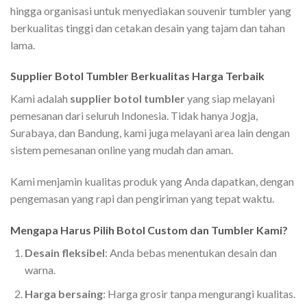
hingga organisasi untuk menyediakan souvenir tumbler yang
berkualitas tinggi dan cetakan desain yang tajam dan tahan
lama.
Supplier Botol Tumbler Berkualitas Harga Terbaik
Kami adalah
supplier botol tumbler
yang siap melayani
pemesanan dari seluruh Indonesia. Tidak hanya Jogja,
Surabaya, dan Bandung, kami juga melayani area lain dengan
sistem pemesanan online yang mudah dan aman.
Kami menjamin kualitas produk yang Anda dapatkan, dengan
pengemasan yang rapi dan pengiriman yang tepat waktu.
Mengapa Harus Pilih Botol Custom dan Tumbler Kami?
Desain fleksibel
: Anda bebas menentukan desain dan
warna.
Harga bersaing
: Harga grosir tanpa mengurangi kualitas.