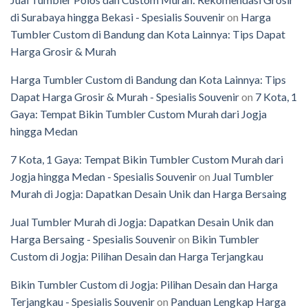
di Surabaya hingga Bekasi - Spesialis Souvenir
on
Harga
Tumbler Custom di Bandung dan Kota Lainnya: Tips Dapat
Harga Grosir & Murah
Harga Tumbler Custom di Bandung dan Kota Lainnya: Tips
Dapat Harga Grosir & Murah - Spesialis Souvenir
on
7 Kota, 1
Gaya: Tempat Bikin Tumbler Custom Murah dari Jogja
hingga Medan
7 Kota, 1 Gaya: Tempat Bikin Tumbler Custom Murah dari
Jogja hingga Medan - Spesialis Souvenir
on
Jual Tumbler
Murah di Jogja: Dapatkan Desain Unik dan Harga Bersaing
Jual Tumbler Murah di Jogja: Dapatkan Desain Unik dan
Harga Bersaing - Spesialis Souvenir
on
Bikin Tumbler
Custom di Jogja: Pilihan Desain dan Harga Terjangkau
Bikin Tumbler Custom di Jogja: Pilihan Desain dan Harga
Terjangkau - Spesialis Souvenir
on
Panduan Lengkap Harga