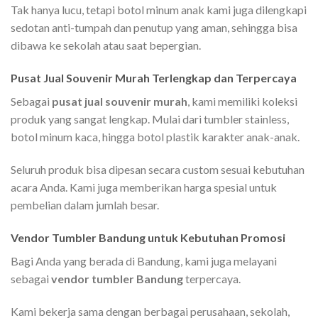
Tak hanya lucu, tetapi botol minum anak kami juga dilengkapi
sedotan anti-tumpah dan penutup yang aman, sehingga bisa
dibawa ke sekolah atau saat bepergian.
Pusat Jual Souvenir Murah Terlengkap dan Terpercaya
Sebagai
pusat jual souvenir murah
, kami memiliki koleksi
produk yang sangat lengkap. Mulai dari tumbler stainless,
botol minum kaca, hingga botol plastik karakter anak-anak.
Seluruh produk bisa dipesan secara custom sesuai kebutuhan
acara Anda. Kami juga memberikan harga spesial untuk
pembelian dalam jumlah besar.
Vendor Tumbler Bandung untuk Kebutuhan Promosi
Bagi Anda yang berada di Bandung, kami juga melayani
sebagai
vendor tumbler Bandung
terpercaya.
Kami bekerja sama dengan berbagai perusahaan, sekolah,