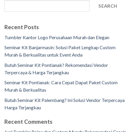
SEARCH
Recent Posts
Tumbler Kantor Logo Perusahaan Murah dan Elegan
Seminar Kit Banjarmasin: Solusi Paket Lengkap Custom
Murah & Berkualitas untuk Event Anda
Butuh Seminar Kit Pontianak? Rekomendasi Vendor
Terpercaya & Harga Terjangkau
Seminar Kit Pontianak: Cara Cepat Dapat Paket Custom
Murah & Berkualitas
Butuh Seminar Kit Palembang? Ini Solusi Vendor Terpercaya
Harga Terjangkau
Recent Comments
Jual Tumbler Polos dan Custom Murah: Rekomendasi Grosir