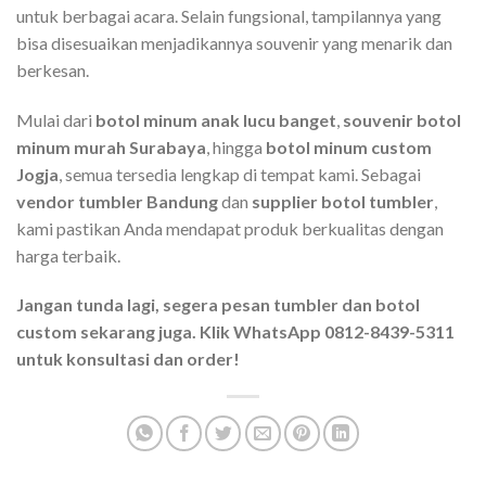
untuk berbagai acara. Selain fungsional, tampilannya yang
bisa disesuaikan menjadikannya souvenir yang menarik dan
berkesan.
Mulai dari
botol minum anak lucu banget
,
souvenir botol
minum murah Surabaya
, hingga
botol minum custom
Jogja
, semua tersedia lengkap di tempat kami. Sebagai
vendor tumbler Bandung
dan
supplier botol tumbler
,
kami pastikan Anda mendapat produk berkualitas dengan
harga terbaik.
Jangan tunda lagi, segera pesan tumbler dan botol
custom sekarang juga. Klik WhatsApp 0812-8439-5311
untuk konsultasi dan order!