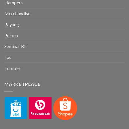
Hampers
Merchandise
Payung
Pulpen
Seminar Kit
Tas
Tumbler
MARKETPLACE