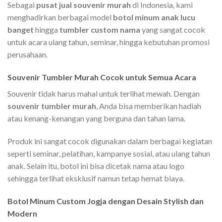
Sebagai
pusat jual souvenir murah
di Indonesia, kami
menghadirkan berbagai model
botol minum anak lucu
banget
hingga
tumbler custom nama
yang sangat cocok
untuk acara ulang tahun, seminar, hingga kebutuhan promosi
perusahaan.
Souvenir Tumbler Murah Cocok untuk Semua Acara
Souvenir tidak harus mahal untuk terlihat mewah. Dengan
souvenir tumbler murah
, Anda bisa memberikan hadiah
atau kenang-kenangan yang berguna dan tahan lama.
Produk ini sangat cocok digunakan dalam berbagai kegiatan
seperti seminar, pelatihan, kampanye sosial, atau ulang tahun
anak. Selain itu, botol ini bisa dicetak nama atau logo
sehingga terlihat eksklusif namun tetap hemat biaya.
Botol Minum Custom Jogja dengan Desain Stylish dan
Modern