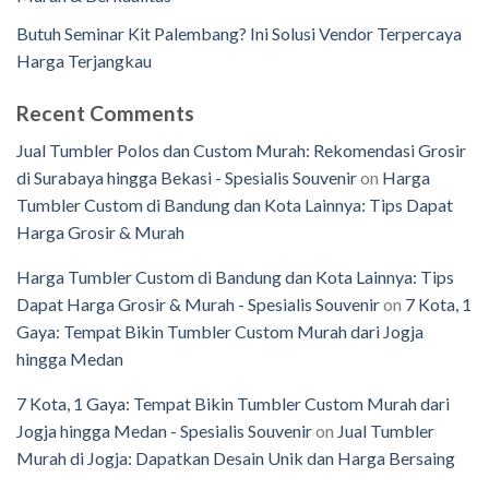
Butuh Seminar Kit Palembang? Ini Solusi Vendor Terpercaya
Harga Terjangkau
Recent Comments
Jual Tumbler Polos dan Custom Murah: Rekomendasi Grosir
di Surabaya hingga Bekasi - Spesialis Souvenir
on
Harga
Tumbler Custom di Bandung dan Kota Lainnya: Tips Dapat
Harga Grosir & Murah
Harga Tumbler Custom di Bandung dan Kota Lainnya: Tips
Dapat Harga Grosir & Murah - Spesialis Souvenir
on
7 Kota, 1
Gaya: Tempat Bikin Tumbler Custom Murah dari Jogja
hingga Medan
7 Kota, 1 Gaya: Tempat Bikin Tumbler Custom Murah dari
Jogja hingga Medan - Spesialis Souvenir
on
Jual Tumbler
Murah di Jogja: Dapatkan Desain Unik dan Harga Bersaing