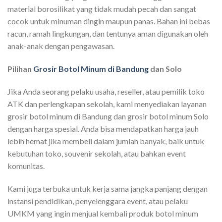
material borosilikat yang tidak mudah pecah dan sangat
cocok untuk minuman dingin maupun panas. Bahan ini bebas
racun, ramah lingkungan, dan tentunya aman digunakan oleh
anak-anak dengan pengawasan.
Pilihan
Grosir Botol Minum di Bandung
dan Solo
Jika Anda seorang pelaku usaha, reseller, atau pemilik toko
ATK dan perlengkapan sekolah, kami menyediakan layanan
grosir botol minum di Bandung dan grosir botol minum Solo
dengan harga spesial. Anda bisa mendapatkan harga jauh
lebih hemat jika membeli dalam jumlah banyak, baik untuk
kebutuhan toko, souvenir sekolah, atau bahkan event
komunitas.
Kami juga terbuka untuk kerja sama jangka panjang dengan
instansi pendidikan, penyelenggara event, atau pelaku
UMKM yang ingin menjual kembali produk botol minum