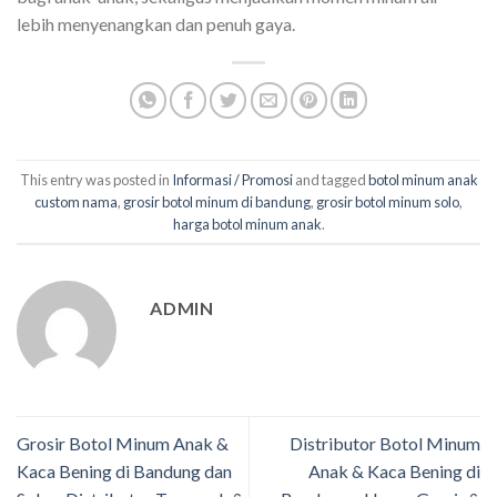
lebih menyenangkan dan penuh gaya.
This entry was posted in
Informasi / Promosi
and tagged
botol minum anak
custom nama
,
grosir botol minum di bandung
,
grosir botol minum solo
,
harga botol minum anak
.
ADMIN
Grosir Botol Minum Anak &
Distributor Botol Minum
Kaca Bening di Bandung dan
Anak & Kaca Bening di