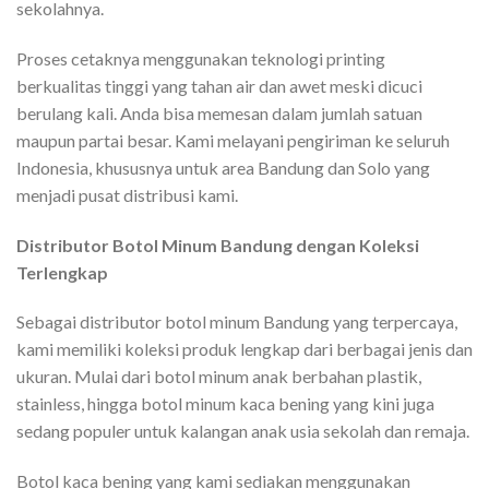
sekolahnya.
Proses cetaknya menggunakan teknologi printing
berkualitas tinggi yang tahan air dan awet meski dicuci
berulang kali. Anda bisa memesan dalam jumlah satuan
maupun partai besar. Kami melayani pengiriman ke seluruh
Indonesia, khususnya untuk area Bandung dan Solo yang
menjadi pusat distribusi kami.
Distributor Botol Minum Bandung dengan Koleksi
Terlengkap
Sebagai distributor botol minum Bandung yang terpercaya,
kami memiliki koleksi produk lengkap dari berbagai jenis dan
ukuran. Mulai dari botol minum anak berbahan plastik,
stainless, hingga botol minum kaca bening yang kini juga
sedang populer untuk kalangan anak usia sekolah dan remaja.
Botol kaca bening yang kami sediakan menggunakan