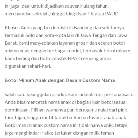
ini juga ideal untuk dijadikan souvenir ulang tahun,
merchandise sekolah, hingga bingkisan TK atau PAUD.
Khusus Anda yang berdomisili di Bandung dan sekitarnya,
termasuk Solo dan kota-kota lain di Jawa Tengah dan Jawa
Barat, kami menyediakan layanan grosir dan eceran botol
minum anak dengan berbagai model, termasuk botol minum
kaca bening dan botol plastik BPA-free yang aman
digunakan sehari-hari.
Botol Minum Anak dengan Desain Custom Nama
Salah satu keunggulan produk kami adalah fitur personalisasi.
Anda bisa mencetak nama anak di bagian luar botol sesuai
permintaan. Pilihan warnanya pun beragam, mulai dari pink,
biru, hijau, hingga motif karakter kartun favorit anak-anak.
Botol minum anak custom nama ini tidak hanya unik, tetapi
juga menghindari risiko tertukar dengan milik teman