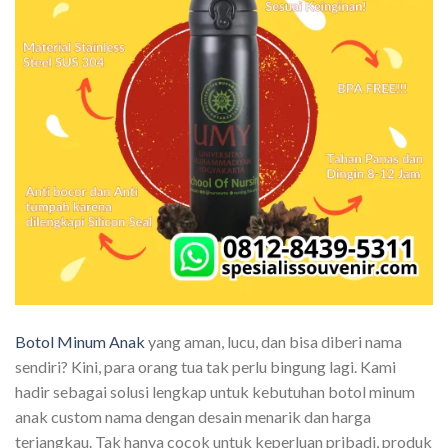
Botol Minum Anak
yang aman, lucu, dan bisa diberi nama
sendiri? Kini, para orang tua tak perlu bingung lagi. Kami
hadir sebagai solusi lengkap untuk kebutuhan botol minum
anak custom nama dengan desain menarik dan harga
terjangkau. Tak hanya cocok untuk keperluan pribadi, produk