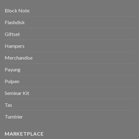
Block Note
Flashdisk
Giftset
Hampers
Merchandise
Payung
Pulpen
Seminar Kit
Tas
Tumbler
MARKETPLACE