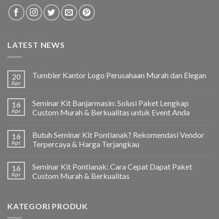
LATEST NEWS
Tumbler Kantor Logo Perusahaan Murah dan Elegan
20
Apr
Seminar Kit Banjarmasin: Solusi Paket Lengkap
16
Apr
Custom Murah & Berkualitas untuk Event Anda
Butuh Seminar Kit Pontianak? Rekomendasi Vendor
16
Apr
Terpercaya & Harga Terjangkau
Seminar Kit Pontianak: Cara Cepat Dapat Paket
16
Apr
Custom Murah & Berkualitas
KATEGORI PRODUK