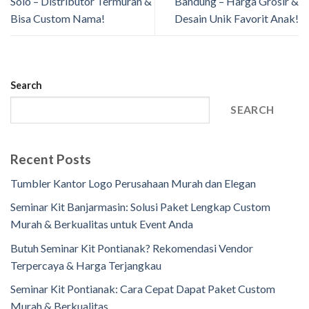
Solo – Distributor Termurah &
Bandung – Harga Grosir &
Bisa Custom Nama!
Desain Unik Favorit Anak!
Search
SEARCH
Recent Posts
Tumbler Kantor Logo Perusahaan Murah dan Elegan
Seminar Kit Banjarmasin: Solusi Paket Lengkap Custom
Murah & Berkualitas untuk Event Anda
Butuh Seminar Kit Pontianak? Rekomendasi Vendor
Terpercaya & Harga Terjangkau
Seminar Kit Pontianak: Cara Cepat Dapat Paket Custom
Murah & Berkualitas