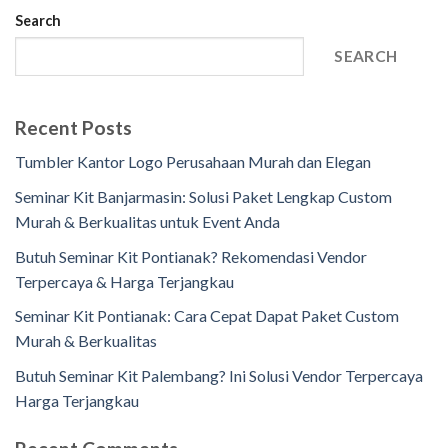
Search
SEARCH
Recent Posts
Tumbler Kantor Logo Perusahaan Murah dan Elegan
Seminar Kit Banjarmasin: Solusi Paket Lengkap Custom
Murah & Berkualitas untuk Event Anda
Butuh Seminar Kit Pontianak? Rekomendasi Vendor
Terpercaya & Harga Terjangkau
Seminar Kit Pontianak: Cara Cepat Dapat Paket Custom
Murah & Berkualitas
Butuh Seminar Kit Palembang? Ini Solusi Vendor Terpercaya
Harga Terjangkau