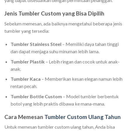
yang dapat disesuaikan dengan permintaan pelanggan.
Jenis Tumbler Custom yang Bisa Dipilih
Sebelum memesan, ada baiknya mengetahui beberapa jenis
tumbler yang tersedia:
Tumbler Stainless Steel
– Memiliki daya tahan tinggi
dan dapat menjaga suhu minuman lebih lama.
Tumbler Plastik
– Lebih ringan dan cocok untuk anak-
anak.
Tumbler Kaca
– Memberikan kesan elegan namun lebih
rentan pecah.
Tumbler Bottle Custom
– Model tumbler berbentuk
botol yang lebih praktis dibawa ke mana-mana.
Cara Memesan
Tumbler Custom Ulang Tahun
Untuk memesan tumbler custom ulang tahun, Anda bisa