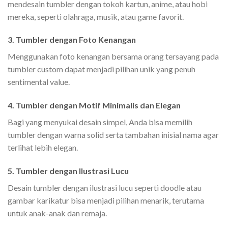
mendesain tumbler dengan tokoh kartun, anime, atau hobi
mereka, seperti olahraga, musik, atau game favorit.
3. Tumbler dengan Foto Kenangan
Menggunakan foto kenangan bersama orang tersayang pada
tumbler custom dapat menjadi pilihan unik yang penuh
sentimental value.
4. Tumbler dengan Motif Minimalis dan Elegan
Bagi yang menyukai desain simpel, Anda bisa memilih
tumbler dengan warna solid serta tambahan inisial nama agar
terlihat lebih elegan.
5. Tumbler dengan Ilustrasi Lucu
Desain tumbler dengan ilustrasi lucu seperti doodle atau
gambar karikatur bisa menjadi pilihan menarik, terutama
untuk anak-anak dan remaja.