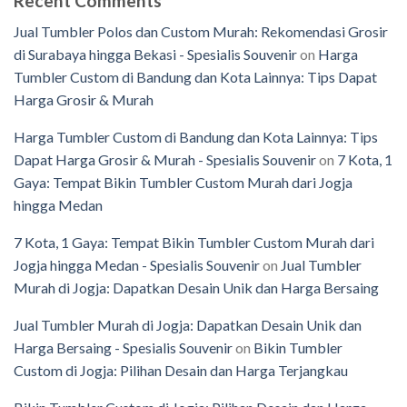
Recent Comments
Jual Tumbler Polos dan Custom Murah: Rekomendasi Grosir
di Surabaya hingga Bekasi - Spesialis Souvenir
on
Harga
Tumbler Custom di Bandung dan Kota Lainnya: Tips Dapat
Harga Grosir & Murah
Harga Tumbler Custom di Bandung dan Kota Lainnya: Tips
Dapat Harga Grosir & Murah - Spesialis Souvenir
on
7 Kota, 1
Gaya: Tempat Bikin Tumbler Custom Murah dari Jogja
hingga Medan
7 Kota, 1 Gaya: Tempat Bikin Tumbler Custom Murah dari
Jogja hingga Medan - Spesialis Souvenir
on
Jual Tumbler
Murah di Jogja: Dapatkan Desain Unik dan Harga Bersaing
Jual Tumbler Murah di Jogja: Dapatkan Desain Unik dan
Harga Bersaing - Spesialis Souvenir
on
Bikin Tumbler
Custom di Jogja: Pilihan Desain dan Harga Terjangkau