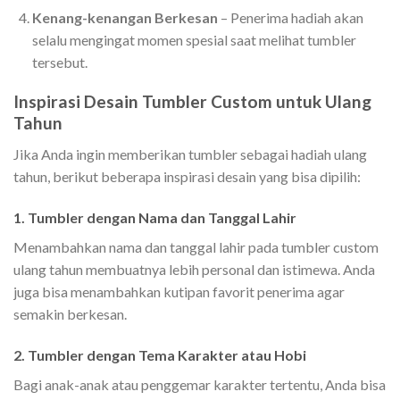
Kenang-kenangan Berkesan
– Penerima hadiah akan
selalu mengingat momen spesial saat melihat tumbler
tersebut.
Inspirasi Desain Tumbler Custom untuk Ulang
Tahun
Jika Anda ingin memberikan tumbler sebagai hadiah ulang
tahun, berikut beberapa inspirasi desain yang bisa dipilih:
1. Tumbler dengan Nama dan Tanggal Lahir
Menambahkan nama dan tanggal lahir pada tumbler custom
ulang tahun membuatnya lebih personal dan istimewa. Anda
juga bisa menambahkan kutipan favorit penerima agar
semakin berkesan.
2. Tumbler dengan Tema Karakter atau Hobi
Bagi anak-anak atau penggemar karakter tertentu, Anda bisa