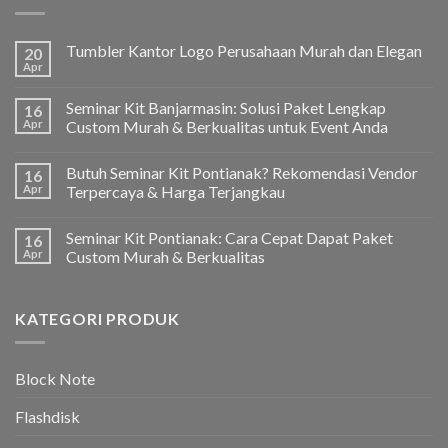
Tumbler Kantor Logo Perusahaan Murah dan Elegan
20
Apr
Seminar Kit Banjarmasin: Solusi Paket Lengkap
16
Apr
Custom Murah & Berkualitas untuk Event Anda
Butuh Seminar Kit Pontianak? Rekomendasi Vendor
16
Apr
Terpercaya & Harga Terjangkau
Seminar Kit Pontianak: Cara Cepat Dapat Paket
16
Apr
Custom Murah & Berkualitas
KATEGORI PRODUK
Block Note
Flashdisk