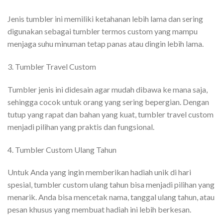
Jenis tumbler ini memiliki ketahanan lebih lama dan sering
digunakan sebagai tumbler termos custom yang mampu
menjaga suhu minuman tetap panas atau dingin lebih lama.
3. Tumbler Travel Custom
Tumbler jenis ini didesain agar mudah dibawa ke mana saja,
sehingga cocok untuk orang yang sering bepergian. Dengan
tutup yang rapat dan bahan yang kuat, tumbler travel custom
menjadi pilihan yang praktis dan fungsional.
4. Tumbler Custom Ulang Tahun
Untuk Anda yang ingin memberikan hadiah unik di hari
spesial, tumbler custom ulang tahun bisa menjadi pilihan yang
menarik. Anda bisa mencetak nama, tanggal ulang tahun, atau
pesan khusus yang membuat hadiah ini lebih berkesan.