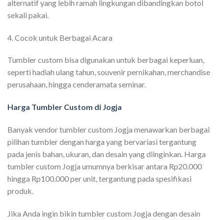
alternatif yang lebih ramah lingkungan dibandingkan botol
sekali pakai.
4. Cocok untuk Berbagai Acara
Tumbler custom bisa digunakan untuk berbagai keperluan,
seperti hadiah ulang tahun, souvenir pernikahan, merchandise
perusahaan, hingga cenderamata seminar.
Harga Tumbler Custom di Jogja
Banyak vendor tumbler custom Jogja menawarkan berbagai
pilihan tumbler dengan harga yang bervariasi tergantung
pada jenis bahan, ukuran, dan desain yang diinginkan. Harga
tumbler custom Jogja umumnya berkisar antara Rp20.000
hingga Rp100.000 per unit, tergantung pada spesifikasi
produk.
Jika Anda ingin bikin tumbler custom Jogja dengan desain