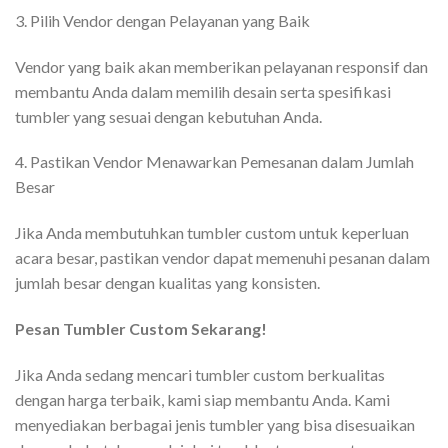
3. Pilih Vendor dengan Pelayanan yang Baik
Vendor yang baik akan memberikan pelayanan responsif dan
membantu Anda dalam memilih desain serta spesifikasi
tumbler yang sesuai dengan kebutuhan Anda.
4. Pastikan Vendor Menawarkan Pemesanan dalam Jumlah
Besar
Jika Anda membutuhkan tumbler custom untuk keperluan
acara besar, pastikan vendor dapat memenuhi pesanan dalam
jumlah besar dengan kualitas yang konsisten.
Pesan Tumbler Custom Sekarang!
Jika Anda sedang mencari tumbler custom berkualitas
dengan harga terbaik, kami siap membantu Anda. Kami
menyediakan berbagai jenis tumbler yang bisa disesuaikan