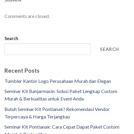
Comments are closed.
Search
SEARCH
Recent Posts
Tumbler Kantor Logo Perusahaan Murah dan Elegan
Seminar Kit Banjarmasin: Solusi Paket Lengkap Custom
Murah & Berkualitas untuk Event Anda
Butuh Seminar Kit Pontianak? Rekomendasi Vendor
Terpercaya & Harga Terjangkau
Seminar Kit Pontianak: Cara Cepat Dapat Paket Custom