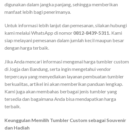
digunakan dalam jangka panjang, sehingga memberikan
manfaat lebih bagi penerimanya.
Untuk informasi lebih lanjut dan pemesanan, silakan hubungi
kami melalui WhatsApp di nomor
0812-8439-5311.
Kami
siap melayani pemesanan dalam jumlah kecil maupun besar
dengan harga terbaik.
Jika Anda mencari informasi mengenai harga tumbler custom
di Jogja dan Bandung, serta ingin mengetahui vendor
terpercaya yang menyediakan layanan pembuatan tumbler
berkualitas, artikel ini akan memberikan panduan lengkap.
Kami juga akan membahas berbagai jenis tumbler yang
tersedia dan bagaimana Anda bisa mendapatkan harga
terbaik.
Keunggulan Memilih Tumbler Custom sebagai Souvenir
dan Hadiah