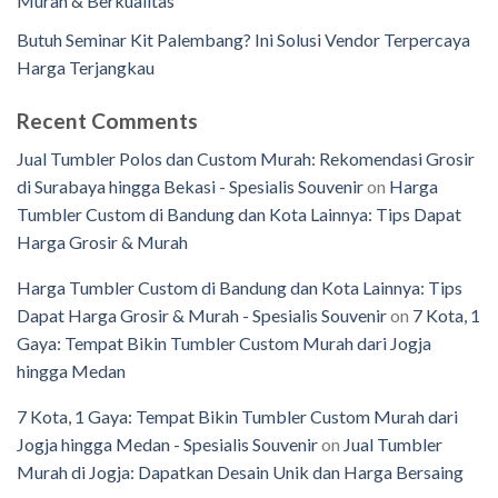
Murah & Berkualitas
Butuh Seminar Kit Palembang? Ini Solusi Vendor Terpercaya
Harga Terjangkau
Recent Comments
Jual Tumbler Polos dan Custom Murah: Rekomendasi Grosir
di Surabaya hingga Bekasi - Spesialis Souvenir
on
Harga
Tumbler Custom di Bandung dan Kota Lainnya: Tips Dapat
Harga Grosir & Murah
Harga Tumbler Custom di Bandung dan Kota Lainnya: Tips
Dapat Harga Grosir & Murah - Spesialis Souvenir
on
7 Kota, 1
Gaya: Tempat Bikin Tumbler Custom Murah dari Jogja
hingga Medan
7 Kota, 1 Gaya: Tempat Bikin Tumbler Custom Murah dari
Jogja hingga Medan - Spesialis Souvenir
on
Jual Tumbler
Murah di Jogja: Dapatkan Desain Unik dan Harga Bersaing