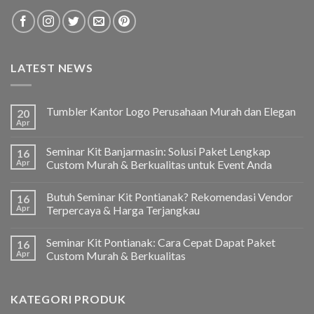
LATEST NEWS
Tumbler Kantor Logo Perusahaan Murah dan Elegan
20
Apr
Seminar Kit Banjarmasin: Solusi Paket Lengkap
16
Apr
Custom Murah & Berkualitas untuk Event Anda
Butuh Seminar Kit Pontianak? Rekomendasi Vendor
16
Apr
Terpercaya & Harga Terjangkau
Seminar Kit Pontianak: Cara Cepat Dapat Paket
16
Apr
Custom Murah & Berkualitas
KATEGORI PRODUK