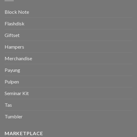
Block Note
Flashdisk
Giftset
Hampers
Merchandise
Payung
Pulpen
Seminar Kit
Tas
Tumbler
MARKETPLACE