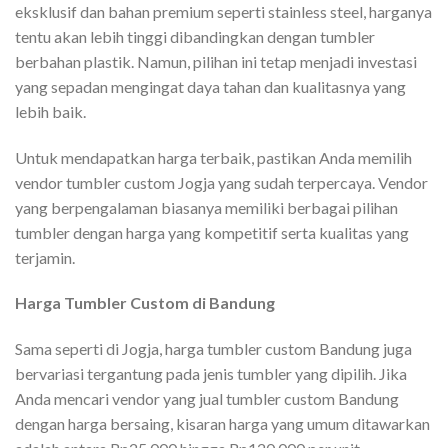
eksklusif dan bahan premium seperti stainless steel, harganya
tentu akan lebih tinggi dibandingkan dengan tumbler
berbahan plastik. Namun, pilihan ini tetap menjadi investasi
yang sepadan mengingat daya tahan dan kualitasnya yang
lebih baik.
Untuk mendapatkan harga terbaik, pastikan Anda memilih
vendor tumbler custom Jogja yang sudah terpercaya. Vendor
yang berpengalaman biasanya memiliki berbagai pilihan
tumbler dengan harga yang kompetitif serta kualitas yang
terjamin.
Harga Tumbler Custom di Bandung
Sama seperti di Jogja, harga tumbler custom Bandung juga
bervariasi tergantung pada jenis tumbler yang dipilih. Jika
Anda mencari vendor yang jual tumbler custom Bandung
dengan harga bersaing, kisaran harga yang umum ditawarkan