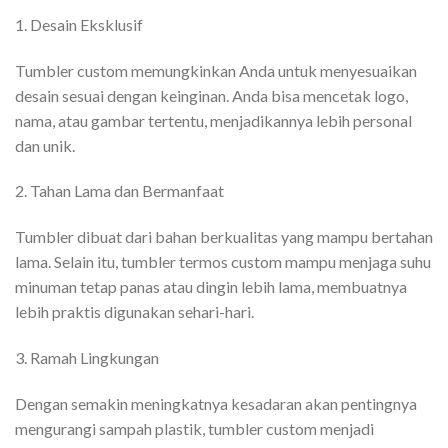
1. Desain Eksklusif
Tumbler custom memungkinkan Anda untuk menyesuaikan
desain sesuai dengan keinginan. Anda bisa mencetak logo,
nama, atau gambar tertentu, menjadikannya lebih personal
dan unik.
2. Tahan Lama dan Bermanfaat
Tumbler dibuat dari bahan berkualitas yang mampu bertahan
lama. Selain itu, tumbler termos custom mampu menjaga suhu
minuman tetap panas atau dingin lebih lama, membuatnya
lebih praktis digunakan sehari-hari.
3. Ramah Lingkungan
Dengan semakin meningkatnya kesadaran akan pentingnya
mengurangi sampah plastik, tumbler custom menjadi