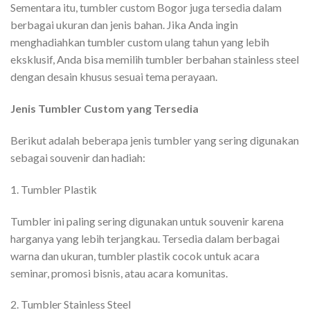
Sementara itu, tumbler custom Bogor juga tersedia dalam
berbagai ukuran dan jenis bahan. Jika Anda ingin
menghadiahkan tumbler custom ulang tahun yang lebih
eksklusif, Anda bisa memilih tumbler berbahan stainless steel
dengan desain khusus sesuai tema perayaan.
Jenis Tumbler Custom yang Tersedia
Berikut adalah beberapa jenis tumbler yang sering digunakan
sebagai souvenir dan hadiah:
1. Tumbler Plastik
Tumbler ini paling sering digunakan untuk souvenir karena
harganya yang lebih terjangkau. Tersedia dalam berbagai
warna dan ukuran, tumbler plastik cocok untuk acara
seminar, promosi bisnis, atau acara komunitas.
2. Tumbler Stainless Steel