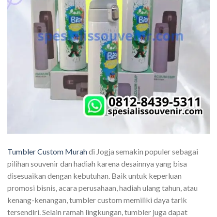
Tumbler Custom Murah
di Jogja semakin populer sebagai
pilihan souvenir dan hadiah karena desainnya yang bisa
disesuaikan dengan kebutuhan. Baik untuk keperluan
promosi bisnis, acara perusahaan, hadiah ulang tahun, atau
kenang-kenangan, tumbler custom memiliki daya tarik
tersendiri. Selain ramah lingkungan, tumbler juga dapat