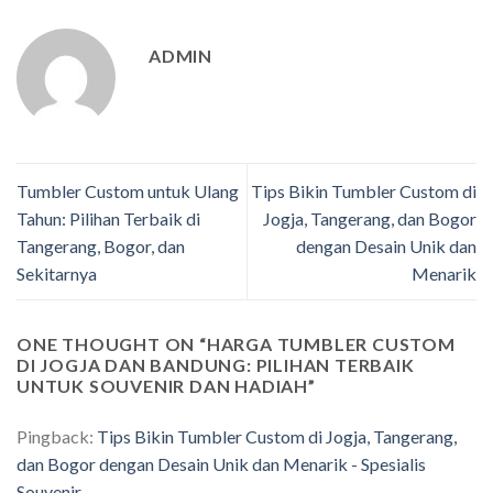
ADMIN
Tumbler Custom untuk Ulang
Tips Bikin Tumbler Custom di
Tahun: Pilihan Terbaik di
Jogja, Tangerang, dan Bogor
Tangerang, Bogor, dan
dengan Desain Unik dan
Sekitarnya
Menarik
ONE THOUGHT ON “
HARGA TUMBLER CUSTOM
DI JOGJA DAN BANDUNG: PILIHAN TERBAIK
UNTUK SOUVENIR DAN HADIAH
”
Pingback:
Tips Bikin Tumbler Custom di Jogja, Tangerang,
dan Bogor dengan Desain Unik dan Menarik - Spesialis
Souvenir