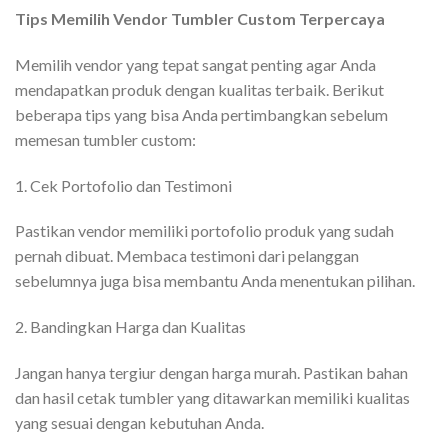
Tips Memilih Vendor Tumbler Custom Terpercaya
Memilih vendor yang tepat sangat penting agar Anda
mendapatkan produk dengan kualitas terbaik. Berikut
beberapa tips yang bisa Anda pertimbangkan sebelum
memesan tumbler custom:
1. Cek Portofolio dan Testimoni
Pastikan vendor memiliki portofolio produk yang sudah
pernah dibuat. Membaca testimoni dari pelanggan
sebelumnya juga bisa membantu Anda menentukan pilihan.
2. Bandingkan Harga dan Kualitas
Jangan hanya tergiur dengan harga murah. Pastikan bahan
dan hasil cetak tumbler yang ditawarkan memiliki kualitas
yang sesuai dengan kebutuhan Anda.