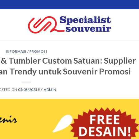
INFORMASI / PROMOSI
 & Tumbler Custom Satuan: Supplier
an Trendy untuk Souvenir Promosi
OSTED ON
05/06/2025
BY
ADMIN