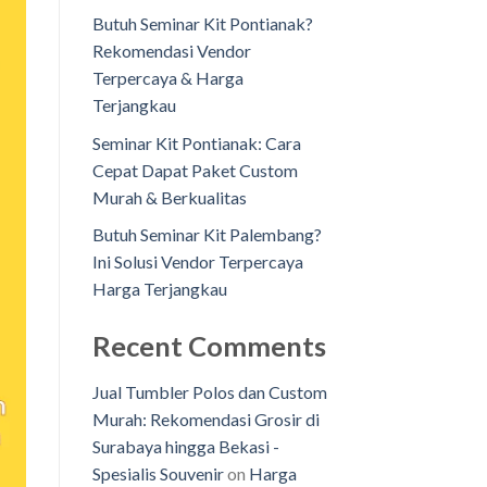
Butuh Seminar Kit Pontianak?
Rekomendasi Vendor
Terpercaya & Harga
Terjangkau
Seminar Kit Pontianak: Cara
Cepat Dapat Paket Custom
Murah & Berkualitas
Butuh Seminar Kit Palembang?
Ini Solusi Vendor Terpercaya
Harga Terjangkau
Recent Comments
Jual Tumbler Polos dan Custom
Murah: Rekomendasi Grosir di
Surabaya hingga Bekasi -
Spesialis Souvenir
on
Harga