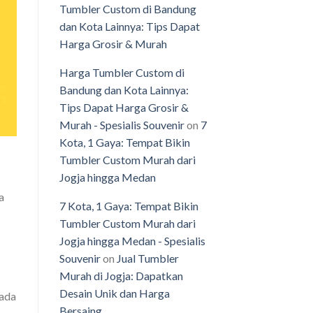
Tumbler Custom di Bandung
dan Kota Lainnya: Tips Dapat
Harga Grosir & Murah
Harga Tumbler Custom di
Bandung dan Kota Lainnya:
Tips Dapat Harga Grosir &
Murah - Spesialis Souvenir
on
7
Kota, 1 Gaya: Tempat Bikin
Tumbler Custom Murah dari
Jogja hingga Medan
a
7 Kota, 1 Gaya: Tempat Bikin
Tumbler Custom Murah dari
Jogja hingga Medan - Spesialis
Souvenir
on
Jual Tumbler
Murah di Jogja: Dapatkan
Desain Unik dan Harga
pada
Bersaing