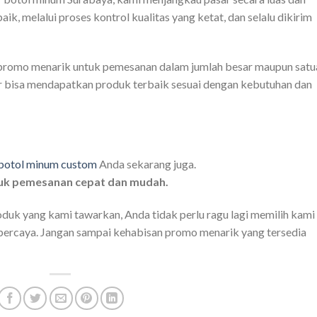
k, melalui proses kontrol kualitas yang ketat, dan selalu dikirim
i promo menarik untuk pemesanan dalam jumlah besar maupun satu
ar bisa mendapatkan produk terbaik sesuai dengan kebutuhan dan
botol minum custom
Anda sekarang juga.
uk pemesanan cepat dan mudah.
duk yang kami tawarkan, Anda tidak perlu ragu lagi memilih kami
rpercaya. Jangan sampai kehabisan promo menarik yang tersedia