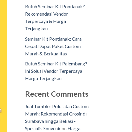
Butuh Seminar Kit Pontianak?
Rekomendasi Vendor
Terpercaya & Harga
Terjangkau
Seminar Kit Pontianak: Cara
Cepat Dapat Paket Custom
Murah & Berkualitas
Butuh Seminar Kit Palembang?
Ini Solusi Vendor Terpercaya
Harga Terjangkau
Recent Comments
Jual Tumbler Polos dan Custom
Murah: Rekomendasi Grosir di
Surabaya hingga Bekasi -
Spesialis Souvenir
on
Harga