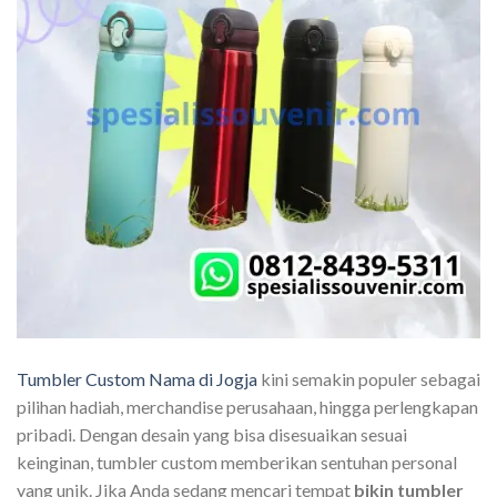
Tumbler Custom Nama di Jogja
kini semakin populer sebagai
pilihan hadiah, merchandise perusahaan, hingga perlengkapan
pribadi. Dengan desain yang bisa disesuaikan sesuai
keinginan, tumbler custom memberikan sentuhan personal
yang unik. Jika Anda sedang mencari tempat
bikin tumbler