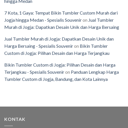
hingga Medan
7 Kota, 1 Gaya: Tempat Bikin Tumbler Custom Murah dari
Jogja hingga Medan - Spesialis Souvenir
on
Jual Tumbler
Murah di Jogja: Dapatkan Desain Unik dan Harga Bersaing
Jual Tumbler Murah di Jogja: Dapatkan Desain Unik dan
Harga Bersaing - Spesialis Souvenir
on
Bikin Tumbler
Custom di Jogja: Pilihan Desain dan Harga Terjangkau
Bikin Tumbler Custom di Jogja: Pilihan Desain dan Harga
Terjangkau - Spesialis Souvenir
on
Panduan Lengkap Harga
Tumbler Custom di Jogja, Bandung, dan Kota Lainnya
KONTAK