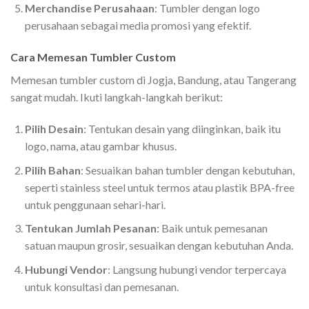
Merchandise Perusahaan
: Tumbler dengan logo
perusahaan sebagai media promosi yang efektif.
Cara Memesan Tumbler Custom
Memesan tumbler custom di Jogja, Bandung, atau Tangerang
sangat mudah. Ikuti langkah-langkah berikut:
Pilih Desain
: Tentukan desain yang diinginkan, baik itu
logo, nama, atau gambar khusus.
Pilih Bahan
: Sesuaikan bahan tumbler dengan kebutuhan,
seperti stainless steel untuk termos atau plastik BPA-free
untuk penggunaan sehari-hari.
Tentukan Jumlah Pesanan
: Baik untuk pemesanan
satuan maupun grosir, sesuaikan dengan kebutuhan Anda.
Hubungi Vendor
: Langsung hubungi vendor terpercaya
untuk konsultasi dan pemesanan.