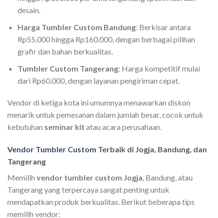
desain.
Harga Tumbler Custom Bandung
: Berkisar antara
Rp55.000 hingga Rp160.000, dengan berbagai pilihan
grafir dan bahan berkualitas.
Tumbler Custom Tangerang
: Harga kompetitif mulai
dari Rp60.000, dengan layanan pengiriman cepat.
Vendor di ketiga kota ini umumnya menawarkan diskon
menarik untuk pemesanan dalam jumlah besar, cocok untuk
kebutuhan
seminar kit
atau acara perusahaan.
Vendor Tumbler Custom
Terbaik di Jogja, Bandung, dan
Tangerang
Memilih
vendor tumbler custom Jogja
, Bandung, atau
Tangerang yang terpercaya sangat penting untuk
mendapatkan produk berkualitas. Berikut beberapa tips
memilih vendor: