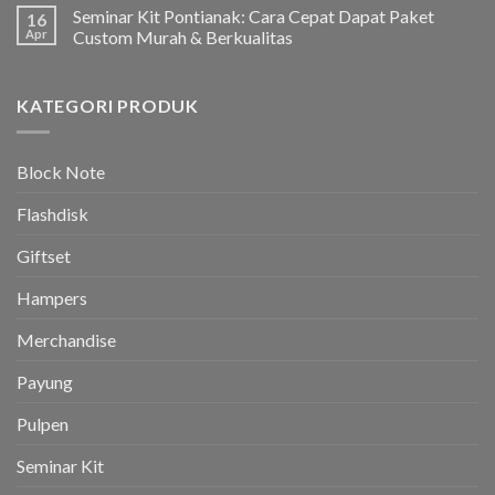
Seminar Kit Pontianak: Cara Cepat Dapat Paket
16
Apr
Custom Murah & Berkualitas
KATEGORI PRODUK
Block Note
Flashdisk
Giftset
Hampers
Merchandise
Payung
Pulpen
Seminar Kit