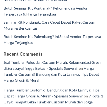
Butuh Seminar Kit Pontianak? Rekomendasi Vendor
Terpercaya & Harga Terjangkau
Seminar Kit Pontianak: Cara Cepat Dapat Paket Custom
Murah & Berkualitas
Butuh Seminar Kit Palembang? Ini Solusi Vendor Terpercaya
Harga Terjangkau
Recent Comments
Jual Tumbler Polos dan Custom Murah: Rekomendasi Grosir
di Surabaya hingga Bekasi - Spesialis Souvenir
on
Harga
Tumbler Custom di Bandung dan Kota Lainnya: Tips Dapat
Harga Grosir & Murah
Harga Tumbler Custom di Bandung dan Kota Lainnya: Tips
Dapat Harga Grosir & Murah - Spesialis Souvenir
on
7 Kota, 1
Gaya: Tempat Bikin Tumbler Custom Murah dari Jogja