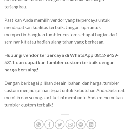
terjangkau.
Pastikan Anda memilih vendor yang terpercaya untuk
mendapatkan kualitas terbaik. Jangan lupa untuk
mempertimbangkan tumbler custom sebagai bagian dari
seminar kit atau hadiah ulang tahun yang berkesan.
Hubungi vendor terpercaya di WhatsApp 0812-8439-
5311 dan dapatkan tumbler custom terbaik dengan
harga bersaing!
Dengan berbagai pilihan desain, bahan, dan harga, tumbler
custom menjadi pilihan tepat untuk kebutuhan Anda. Selamat
memilih dan semoga artikel ini membantu Anda menemukan
tumbler custom terbaik!