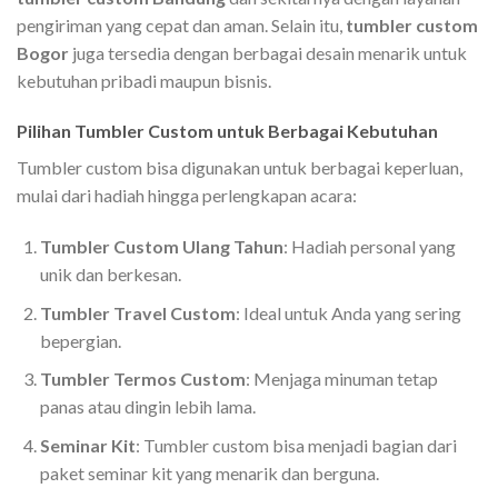
pengiriman yang cepat dan aman. Selain itu,
tumbler custom
Bogor
juga tersedia dengan berbagai desain menarik untuk
kebutuhan pribadi maupun bisnis.
Pilihan Tumbler Custom untuk Berbagai Kebutuhan
Tumbler custom bisa digunakan untuk berbagai keperluan,
mulai dari hadiah hingga perlengkapan acara:
Tumbler Custom Ulang Tahun
: Hadiah personal yang
unik dan berkesan.
Tumbler Travel Custom
: Ideal untuk Anda yang sering
bepergian.
Tumbler Termos Custom
: Menjaga minuman tetap
panas atau dingin lebih lama.
Seminar Kit
: Tumbler custom bisa menjadi bagian dari
paket seminar kit yang menarik dan berguna.