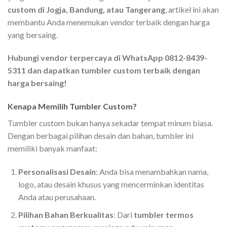
custom di Jogja, Bandung, atau Tangerang
, artikel ini akan
membantu Anda menemukan vendor terbaik dengan harga
yang bersaing.
Hubungi vendor terpercaya di WhatsApp 0812-8439-
5311 dan dapatkan tumbler custom terbaik dengan
harga bersaing!
Kenapa Memilih Tumbler Custom?
Tumbler custom bukan hanya sekadar tempat minum biasa.
Dengan berbagai pilihan desain dan bahan, tumbler ini
memiliki banyak manfaat:
Personalisasi Desain
: Anda bisa menambahkan nama,
logo, atau desain khusus yang mencerminkan identitas
Anda atau perusahaan.
Pilihan Bahan Berkualitas
: Dari
tumbler termos