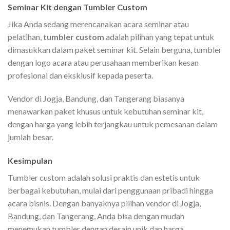
Seminar Kit dengan Tumbler Custom
Jika Anda sedang merencanakan acara seminar atau
pelatihan,
tumbler custom
adalah pilihan yang tepat untuk
dimasukkan dalam paket seminar kit. Selain berguna, tumbler
dengan logo acara atau perusahaan memberikan kesan
profesional dan eksklusif kepada peserta.
Vendor di Jogja, Bandung, dan Tangerang biasanya
menawarkan paket khusus untuk kebutuhan seminar kit,
dengan harga yang lebih terjangkau untuk pemesanan dalam
jumlah besar.
Kesimpulan
Tumbler custom adalah solusi praktis dan estetis untuk
berbagai kebutuhan, mulai dari penggunaan pribadi hingga
acara bisnis. Dengan banyaknya pilihan vendor di Jogja,
Bandung, dan Tangerang, Anda bisa dengan mudah
menemukan tumbler dengan desain unik dan harga