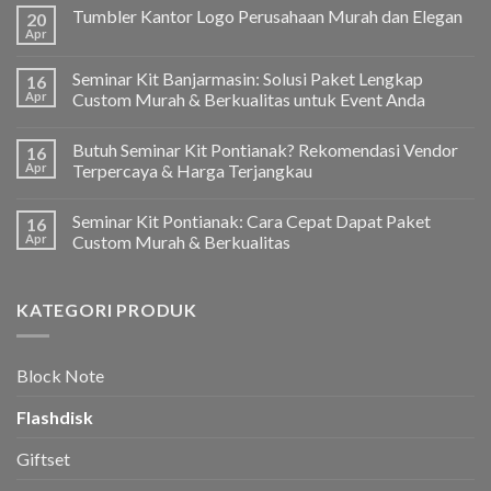
Tumbler Kantor Logo Perusahaan Murah dan Elegan
20
Apr
Seminar Kit Banjarmasin: Solusi Paket Lengkap
16
Apr
Custom Murah & Berkualitas untuk Event Anda
Butuh Seminar Kit Pontianak? Rekomendasi Vendor
16
Apr
Terpercaya & Harga Terjangkau
Seminar Kit Pontianak: Cara Cepat Dapat Paket
16
Apr
Custom Murah & Berkualitas
KATEGORI PRODUK
Block Note
Flashdisk
Giftset