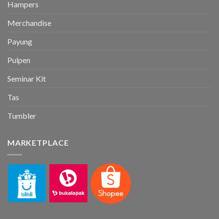
Hampers
Merchandise
Payung
Pulpen
Seminar Kit
Tas
Tumbler
MARKETPLACE