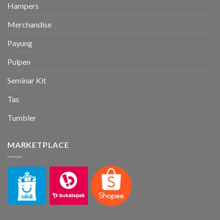
Hampers
Merchandise
Payung
Pulpen
Seminar Kit
Tas
Tumbler
MARKETPLACE