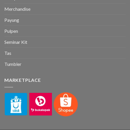
Merchandise
Payung
Pulpen
Seminar Kit
Tas
Tumbler
MARKETPLACE