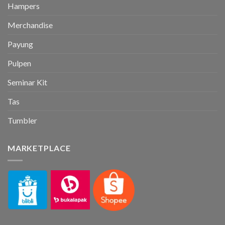
Hampers
Merchandise
Payung
Pulpen
Seminar Kit
Tas
Tumbler
MARKETPLACE